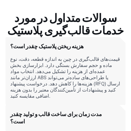
سوالات متداول در مورد
خدمات قالب‌گیری پلاستیک
هزینه ریختن پلاستیک چقدر است؟
قیمت‌های قالب‌گیری در چین به اندازه قطعه، دقت، نوع
ماده و حجم سفارش بستگی دارد. ابزارسازی بخش
عمده‌ای از هزینه را تشکیل می‌دهد. انتخاب مواد
ارزان‌تر مانند ABS یا طراحی‌های ساده‌تر می‌تواند
هزینه‌ها را کاهش دهد. درخواست پیشنهاد (RFQ) ارسال
کنید و پیشنهادات از تأمین‌کنندگان معتبر را بدون هزینه
اضافی مقایسه کنید.
مدت زمان برای ساخت قالب و تولید چقدر
است؟