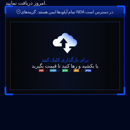
امروز دریافت نمایید.
تمام آپلودها ایمن هستند. گزینه‌های NDA در دسترس است.
برای بارگذاری کلیک کنید
یا بکشید و رها کنید تا قیمت بگیرید