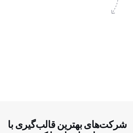
شرکت‌های بهترین قالب‌گیری با 