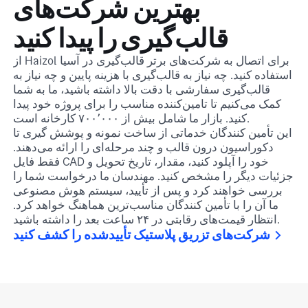
بهترین شرکت‌های
قالب‌گیری را پیدا کنید
از Haizol برای اتصال به شرکت‌های برتر قالب‌گیری در آسیا
استفاده کنید. چه نیاز به قالب‌گیری با هزینه پایین و چه نیاز به
قالب‌گیری سفارشی با دقت بالا داشته باشید، ما به شما
کمک می‌کنیم تا تامین‌کننده مناسب را برای پروژه خود پیدا
کنید. بازار ما شامل بیش از ۷۰۰٬۰۰۰ کارخانه است.
این تأمین کنندگان خدماتی از ساخت نمونه و پوشش گیری تا
دکوراسیون درون قالب و چند مرحله‌ای را ارائه می‌دهند.
فقط فایل CAD خود را آپلود کنید، مقدار، تاریخ تحویل و
جزئیات دیگر را مشخص کنید. مهندسان ما درخواست شما را
بررسی خواهند کرد و پس از تأیید، سیستم هوش مصنوعی
ما آن را با تأمین کنندگان مناسب‌ترین هماهنگ خواهد کرد.
انتظار قیمت‌های رقابتی در ۲۴ ساعت بعد را داشته باشید.
شرکت‌های تزریق پلاستیک تأییدشده را کشف کنید