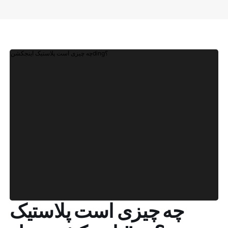
چه چیزی است پلاستیک