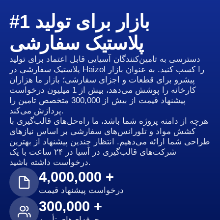
#1 بازار برای تولید
پلاستیک سفارشی
دسترسی به تامین‌کنندگان آسیایی قابل اعتماد برای تولید
پلاستیک سفارشی در Haizol را کسب کنید. به عنوان بازار
پیشرو برای قطعات و اجزای سفارشی؛ بازار ما هزاران
کارخانه را پوشش می‌دهد، بیش از 1 میلیون درخواست
پیشنهاد قیمت از بیش از 300,000 متخصص تامین را
پردازش می‌کند.
هرچه از دامنه پروژه شما باشد، ما راه‌حل‌های قالب‌گیری با
کشش مواد و تلورانس‌های سفارشی بر اساس نیازهای
طراحی شما ارائه می‌دهیم. انتظار چندین پیشنهاد از بهترین
شرکت‌های قالب‌گیری در آسیا در ۲۴ ساعت با یک
درخواست داشته باشید.
4,000,000 +
درخواست پیشنهاد قیمت
300,000 +
حرفه‌ای‌های تأمین