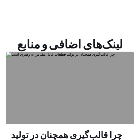
لینک‌های اضافی و منابع
چرا قالب‌گیری همچنان در تولید