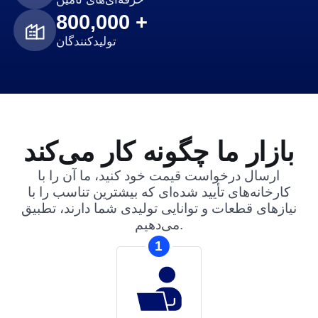
800,000 +
تولیدکنندگان
بازار ما چگونه کار می‌کند
ارسال درخواست قیمت خود کنید، ما آن را با
کارخانه‌های تأیید شده‌ای که بیشترین تناسب را با
نیازهای قطعات و توانایی تولیدی شما دارند، تطبیق
می‌دهیم.
1