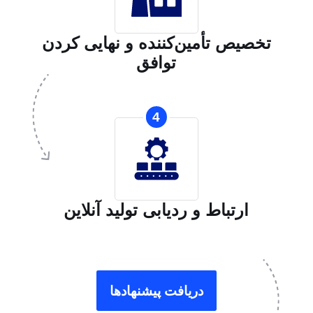
تخصیص تأمین‌کننده و نهایی کردن
توافق
4
ارتباط و ردیابی تولید آنلاین
دریافت پیشنهادها