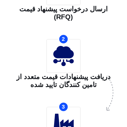
ارسال درخواست پیشنهاد قیمت
(RFQ)
2
دریافت پیشنهادات قیمت متعدد از
تامین کنندگان تایید شده
3