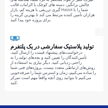
چالش برانگیز، دسته های کوچک یا الزامات قالب
گیری تزریقی با هزینه کم، بازار Haizol شما را با
هزاران تأمین کننده مرتبط می کند تا بهترین گزینه را
برای پروژه خود پیدا کنید.
تولید پلاستیک سفارشی در یک پلتفرم
درخواست‌های پیشنهاد قیمت را ارسال کنید،
تأمین‌کنندگان را تعیین کنید و بچه‌های تولید را به
راحتی ردیابی کنید. دیگر نیازی به استفاده از
روش‌های ارتباطی متعدد نیست. پروژه‌های فنی شما
را ساده می‌کنیم، زمان و استرس شما را صرفه‌جویی
می‌کنیم تا بتوانید روی آنچه واقعاً مهم است تمرکز
کنید.