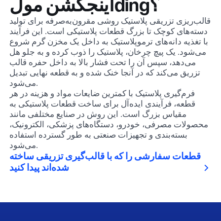
اینجکشن مولding؟
قالب‌ریزی تزریقی پلاستیک روشی مقرون‌به‌صرفه برای تولید
دسته‌های کوچک تا بزرگ قطعات پلاستیکی است. این فرآیند
با تغذیه دانه‌های ترموپلاستیک به داخل یک مخزن گرم شروع
می‌شود. یک پیچ چرخان، پلاستیک را ذوب کرده و به جلو هل
می‌دهد، سپس آن را تحت فشار بالا به داخل حفره قالب
تزریق می‌کند که در آنجا خنک شده و به قطعه نهایی تبدیل
می‌شود.
فرم‌گیری پلاستیک با کمترین ضایعات مواد و هزینه در هر
قطعه، فرآیندی ایده‌آل برای ساخت قطعات پلاستیکی به
مقیاس بزرگ است. این روش در صنایع مختلفی مانند
محصولات مصرفی، خودرو، دستگاه‌های پزشکی، الکترونیک،
بسته‌بندی و تجهیزات صنعتی به طور گسترده استفاده
می‌شود.
قطعات سفارشی را که با قالب‌گیری تزریقی ساخته
شده‌اند پیدا کنید