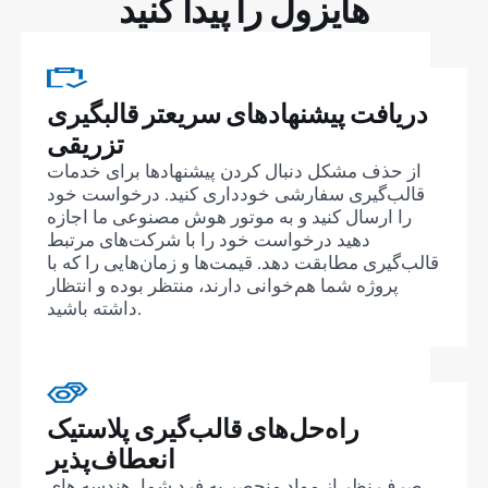
هایزول را پیدا کنید
دریافت پیشنهادهای سریعتر قالبگیری
تزریقی
از حذف مشکل دنبال کردن پیشنهادها برای خدمات
قالب‌گیری سفارشی خودداری کنید. درخواست خود
را ارسال کنید و به موتور هوش مصنوعی ما اجازه
دهید درخواست خود را با شرکت‌های مرتبط
قالب‌گیری مطابقت دهد. قیمت‌ها و زمان‌هایی را که با
پروژه شما هم‌خوانی دارند، منتظر بوده و انتظار
داشته باشید.
راه‌حل‌های قالب‌گیری پلاستیک
انعطاف‌پذیر
صِرف نظر از مواد منحصر به فرد شما، هندسه های