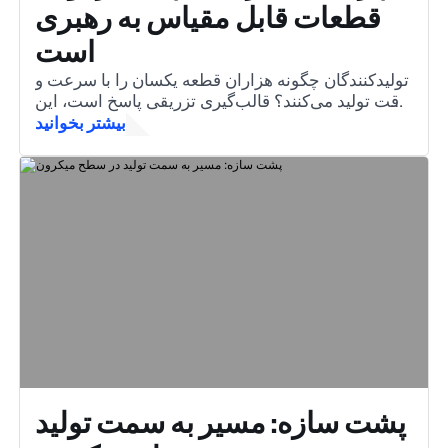
قطعات قابل مقیاس به رهبری
است
تولیدکنندگان چگونه هزاران قطعه یکسان را با سرعت و
دقت تولید می‌کنند؟ قالب‌گیری تزریقی پاسخ است، این
روش ضروری مواد مذاب را به اجزای پیچیده و با کیفیت
بیشتر بخوانید
بالا تبدیل می‌کند.
پشت سازه: مسیر به سمت تولید