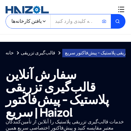
یافتن کارخانه‌ها
قالب‌گیری تزریقی
خانه
سفارش آنلاین
قالب‌گیری تزریقی
پلاستیک - پیش‌فاکتور
سریع | Haizol
خدمات قالب‌گیری تزریقی پلاستیک را آنلاین از تأمین‌کنندگان
معتبر مقایسه کنید و پیش‌فاکتور اختصاصی سریع همین