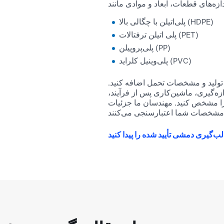
پلی‌اتیلن با چگالی بالا (HDPE)
پلی اتیلن ترفتالات (PET)
پلی‌پروپیلن (PP)
پلی‌وینیل کلراید (PVC)
 تولید و مشخصات تحمل اضافه کنید.
زه‌گیری، ماشین‌کاری پس از فرآیند،
کنید. مهندسان ما جزئیات RFQ را قبل از تطبیق
لب‌گیری دمشی تأیید شده را پیدا کنید