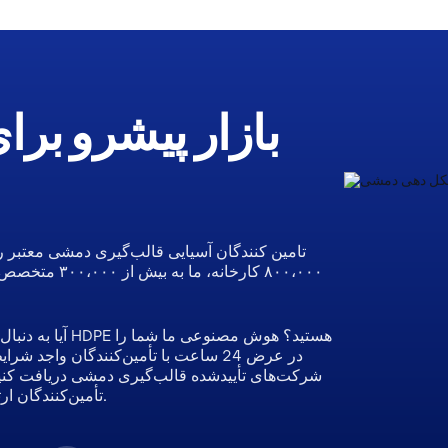
بازار پیشرو بر
تامین کنندگان آسیایی قالب‌گیری دمشی معتبر را
آیا به دنبال خد
شرکت‌های تأییدشده قالب‌گیری دمشی دریافت کنید. پ
تأمین‌کنندگان ارتباط برقرار کنید و پیشرفت کار را در یک مکان پیگیری کنید.