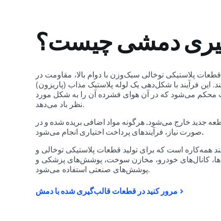
گیری دمشی چیست؟
طعات پلاستیکی توخالی سبک‌وزن با دوام بالا، مقاومت در
د. این فرآیند با شکل‌دهی یک لوله پلاستیک مذاب (پاریزون)
 محکم می‌شود که در آن هواى فشرده آن را به شکل مورد
نظر باد می‌دهد.
جدید خارج می‌شود. هرگونه مواد اضافی بریده شده و در
صورت نیاز، فرآیندهای پرداخت اختیاری انجام می‌شود.
د همه‌کاره است که برای تولید قطعات پلاستیکی توخالی و
ی‌ها، کانال‌های خودرو، مخازن سوخت، پوشش‌های پزشکی و
پوشش‌های صنعتی استفاده می‌شود.
مرور کنید در قطعات قالب‌گیری شده با دمش