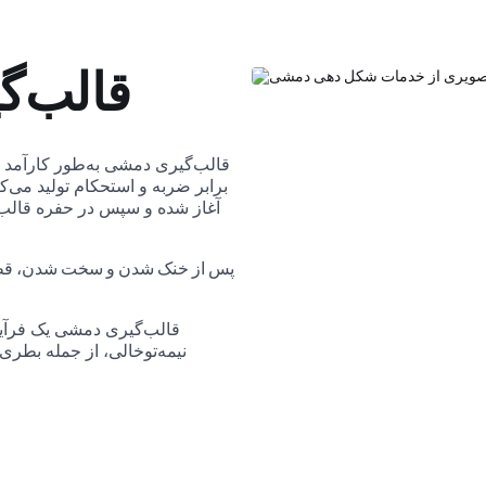
قالب‌
قالب‌گیری دمشی به‌طور کارآمد ق
برابر ضربه و استحکام تولید می‌کن
آغاز شده و سپس در حفره قالب
پس از خنک شدن و سخت شدن، قطعه 
قالب‌گیری دمشی یک فرآین
نیمه‌توخالی، از جمله بطر