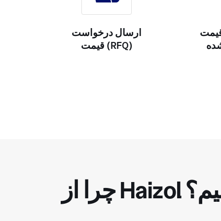
قیمت
ارسال درخواست
شده
قیمت (RFQ)
نیم؟