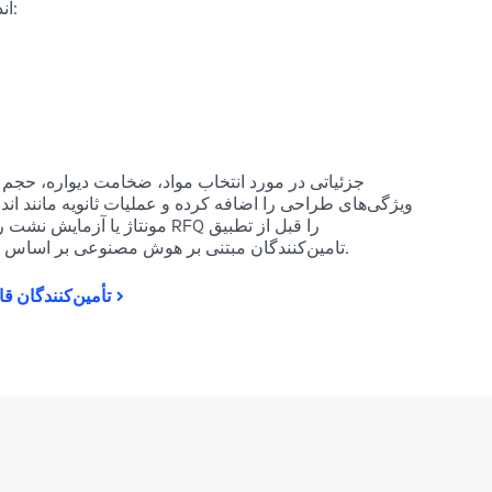
اندازه‌های قطعات، ابعاد و موادی مانند:
جزئیاتی در مورد انتخاب مواد، ضخامت دیواره، حجم
ویژگی‌های طراحی را اضافه کرده و عملیات ثانویه مانند اندا
مونتاژ یا آزمایش نشت را مشخص 
تامین‌کنندگان مبتنی بر هوش مصنوعی بر اساس مشخصات شما اعتبارسنجی می‌کنند.
تأمین‌کنندگان قا