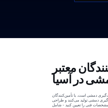
نندگان معتبر
شی در آسیا
‌گیری دمشی است. با تأمین‌کنندگان
گیری دمشی تولید می‌کنند و طراحی
. مشخصات فنی را تعیین کنید - شامل