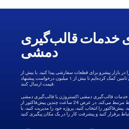
ای خدمات قالب‌گیری
دمشی
 در بازار پیشرو برای قطعات سفارشی پیدا کنید. با بیش از
۸۰۰،۰۰۰ کارخانه، ما به بیش از ۳۰۰،۰۰۰ متخصص تامین کمک کرده‌ایم تا بیش از ۱ میلیون درخواست پیشنهاد
قیمت ارسال کنند.
مات قالب‌گیری دمشی اکستروژن یا قالب‌گیری دمشی HDPE هستید؟ هوش مصنوعی ما شما را
در عرض 24 ساعت با تأمین‌کنندگان واجد شرایط مرتبط می‌کند. در عرض 24 ساعت چندین پیش‌فاکتور از
یش‌فاکتور را انتخاب کنید، پروژه خود را مدیریت کنید، با