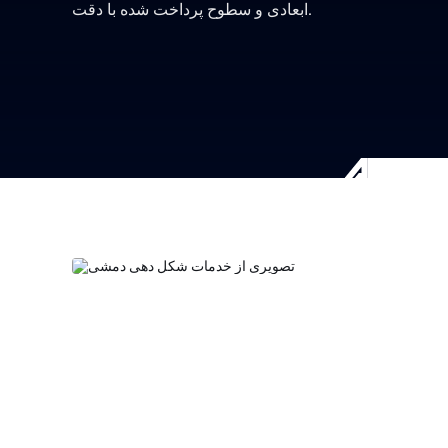
ابعادی و سطوح پرداخت شده با دقت.