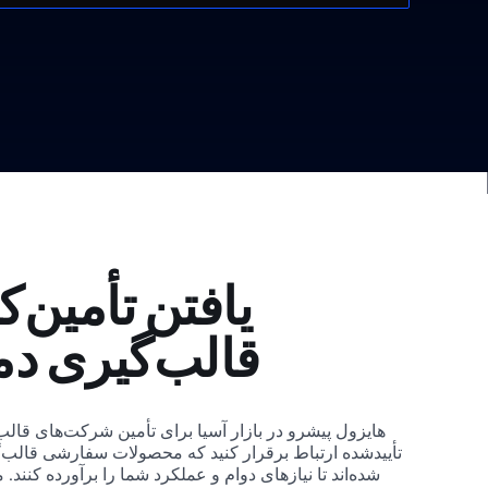
یافتن تأمین‌ک
قالب‌گیری دم
هایزول پیشرو در بازار آسیا برای تأمین شرکت‌های قالب
تأییدشده ارتباط برقرار کنید که محصولات سفارشی قالب‌
شده‌اند تا نیازهای دوام و عملکرد شما را برآورده کنند