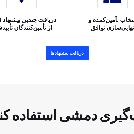
تخاب تأمین‌کننده و
دریافت چندین پیشنهاد 
هایی‌سازی توافق
از تأمین‌کنندگان تأیید
دریافت پیشنهادها
مات قالب‌گیری دمشی استفاده ک