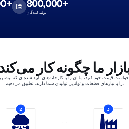
00+
800,000+
تولیدکنندگان
ازار ما چگونه کار می‌کند
واست قیمت خود کنید، ما آن را با کارخانه‌های تأیید شده‌ای که بیشتر
را با نیازهای قطعات و توانایی تولیدی شما دارند، تطبیق می‌دهیم.
2
3