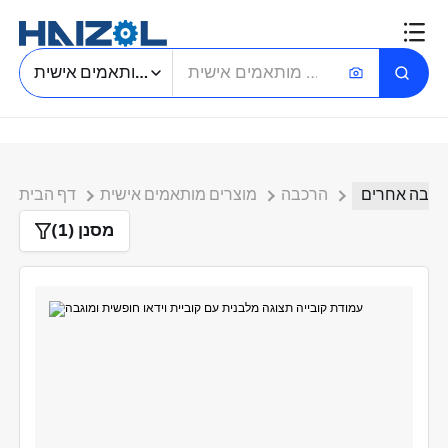
חיפוש חלקים מותאמים אישית
רכבה אחרים
הרכבה
מוצרים מותאמים אישית
דף הבית
מסנן (1)