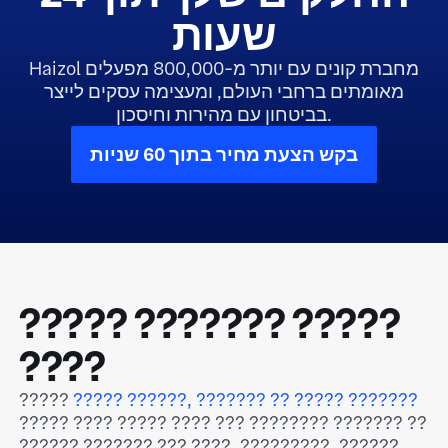
שעות
Haizol מחברת קונים עם יותר מ-800,000 מפעלים
מאומתים ברחבי העולם, ומעצימה עסקים לייצר
בביטחון עם מהירות וחיסכון.
בקש הצעת מחיר בתוך 60 שניות
????? ??????? ?????
????
?????
????? ??????, ??????? ?? ????? ???????
????? ???? ????? ???? ??? ???????? ??????? ??
?????? ??????? ??? ????, ?????????, ??????,