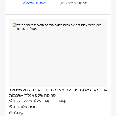
שלח שאלה
--
הזמנה מינימלית:
ארון מארז אלומיניום עם מארז מכונת הרכבה תעשייתית 
ופריסה של פאנל דו-שכבות
קטגוריה
הַרכָּבָה (מכלול אלקטרוניקה)
חומר:
אלומיניום
--
קיבולת