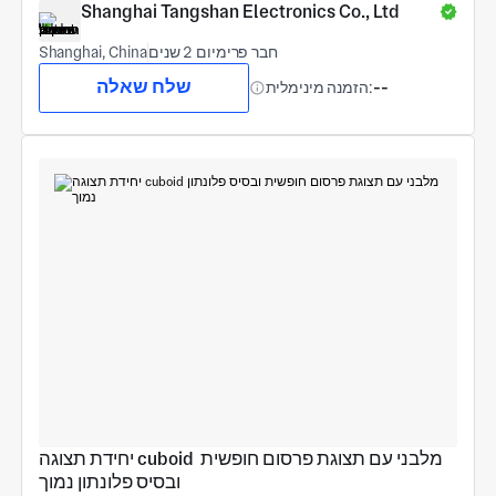
Shanghai Tangshan Electronics Co., Ltd
חבר פרימיום 2 שנים
Shanghai, China
שלח שאלה
--
הזמנה מינימלית:
יחידת תצוגה cuboid מלבני עם תצוגת פרסום חופשית 
ובסיס פלונתון נמוך