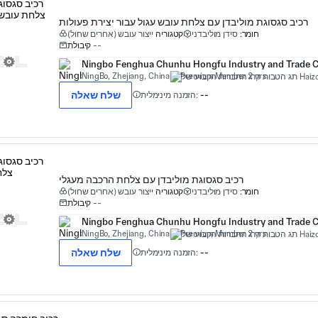
רכיב סגסוגת מוליבדן עם צלחת עובש עגול עבור יצירת פעולות
חומר:
סידן מוליבדני
קטגוריה
ייצור עובש (אחרים שחול)
--
קיבולת
Ningbo Fenghua Chunhu Hongfu Industry and Trade Co
NingBo, Zhejiang, China
Premium Member 2 yrs
שלח שאלה
--
הזמנה מינימלית:
רכיב סגסוגת מוליבדן עם צלחת הרכבה מעגלי
חומר:
סידן מוליבדני
קטגוריה
ייצור עובש (אחרים שחול)
--
קיבולת
Ningbo Fenghua Chunhu Hongfu Industry and Trade Co
NingBo, Zhejiang, China
Premium Member 2 yrs
שלח שאלה
--
הזמנה מינימלית: