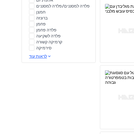
אלומיניום
פלדה למסננים/פלדה למסננים
חמצן
ברונזה
פחמן
פלדה פחמן
פלדה לשקיעה
קרמיקה קשורה
סירמיקה
לראות עוד