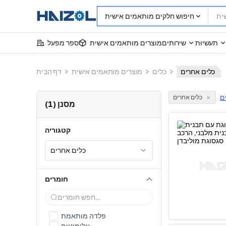
חיפוש חלקים מותאמים אישית
תעשיות
שירותים
מוצרים מותאמים אישית
ספר מפעל
כלים אחרים
כלים
מוצרים מותאמים אישית
דף הבית
ם
כלים אחרים
מסנן (1)
קטגוריה
כלים אחרים
חומרים
פלדה מותאמת