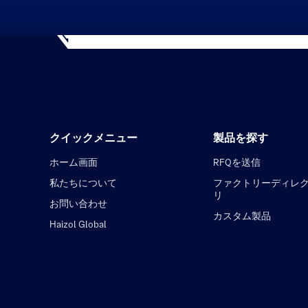
クイックメニュー
製品を探す
ホーム画面
RFQを送信
私たちについて
ファクトリーディレ
リ
お問い合わせ
カスタム製品
Haizol Global