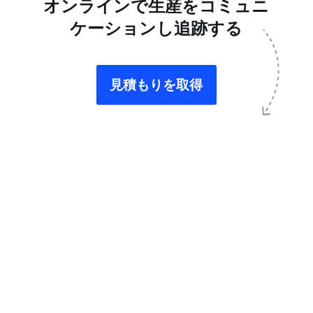
オンラインで生産をコミュニ
ケーションし追跡する
見積もりを取得