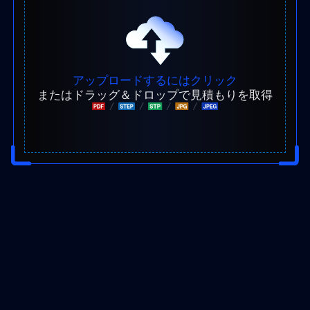
アップロードするにはクリック
またはドラッグ＆ドロップで見積もりを取得