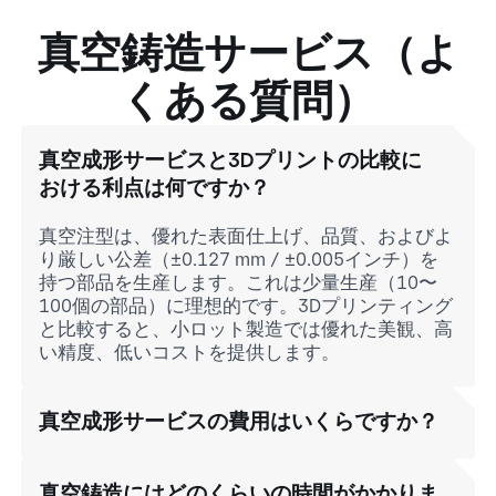
真空鋳造サービス（よ
くある質問）
真空成形サービスと3Dプリントの比較に
おける利点は何ですか？
真空注型は、優れた表面仕上げ、品質、およびよ
り厳しい公差（±0.127 mm / ±0.005インチ）を
持つ部品を生産します。これは少量生産（10〜
100個の部品）に理想的です。3Dプリンティング
と比較すると、小ロット製造では優れた美観、高
い精度、低いコストを提供します。
真空成形サービスの費用はいくらですか？
真空鋳造にはどのくらいの時間がかかりま