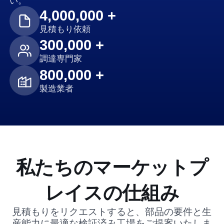
い。
4,000,000 +
見積もり依頼
300,000 +
調達専門家
800,000 +
製造業者
私たちのマーケットプ
レイスの仕組み
見積もりをリクエストすると、部品の要件と生
産能力に最適な検証済み工場をご提案いたしま