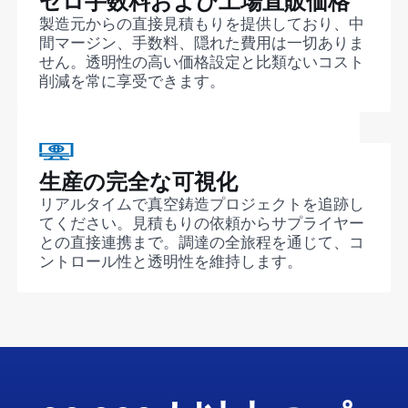
ゼロ手数料および工場直販価格
製造元からの直接見積もりを提供しており、中
間マージン、手数料、隠れた費用は一切ありま
せん。透明性の高い価格設定と比類ないコスト
削減を常に享受できます。
生産の完全な可視化
リアルタイムで真空鋳造プロジェクトを追跡し
てください。見積もりの依頼からサプライヤー
との直接連携まで。調達の全旅程を通じて、コ
ントロール性と透明性を維持します。