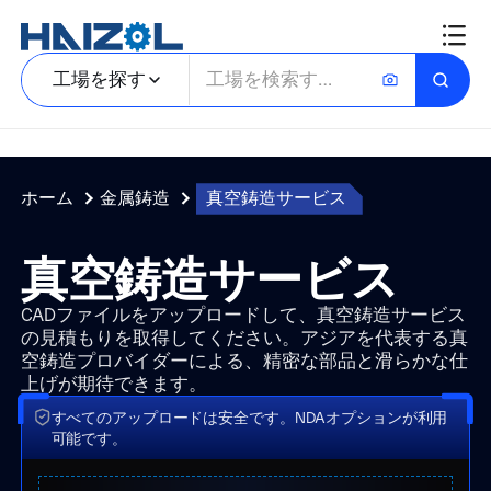
工場を探す
ホーム
金属鋳造
真空鋳造サービス
真空鋳造サービス
CADファイルをアップロードして、真空鋳造サービス
の見積もりを取得してください。アジアを代表する真
空鋳造プロバイダーによる、精密な部品と滑らかな仕
上げが期待できます。
すべてのアップロードは安全です。NDAオプションが利用
可能です。