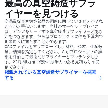
最高の真空鋳造サプラ
イヤーを見つける
高品質な真空鋳造部品の調達に困っていませんか？私
たちがお手伝いします。当社のマーケットプレイス
は、アジアをリードする真空鋳造サプライヤーとあな
たをつなぎます。彼らはプロジェクト要件を予算内で
期限通りに満たすことができます。
CADファイルをアップロードし、材料、公差、生産数
量、納期を指定してください。AIがプロジェクトの詳
細を評価して最適なサプライヤーとマッチングしま
す。24時間以内に複数の競争力のある見積もりを受
信できます。
掲載されている真空鋳造サプライヤーを探索
する