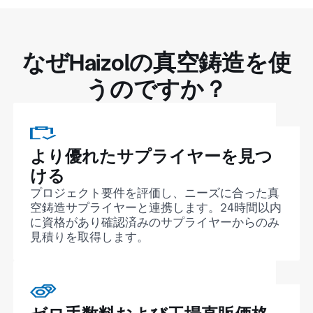
なぜHaizolの真空鋳造を使
うのですか？
より優れたサプライヤーを見つ
ける
プロジェクト要件を評価し、ニーズに合った真
空鋳造サプライヤーと連携します。24時間以内
に資格があり確認済みのサプライヤーからのみ
見積りを取得します。