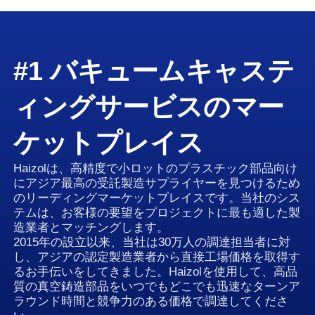
#1 バキュームキャステ
ィングサービスのマー
ケットプレイス
Haizolは、高精度で小ロットのプラスチック部品向け
にアジア最高の受託製造サプライヤーを見つけるため
のリーディングマーケットプレイスです。当社のシス
テムは、お客様の要望をプロジェクトに最も適した製
造業者とマッチングします。
2015年の設立以来、当社は30万人の調達担当者に対
し、アジアの認定製造業者から直接工場価格を取得す
るお手伝いをしてきました。Haizolを使用して、高品
質の真空鋳造部品をいつでもどこでも迅速なターンア
ラウンド時間と競争力のある価格で調達してくださ