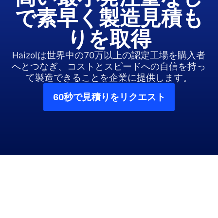
で素早く製造見積も
りを取得
Haizolは世界中の70万以上の認定工場を購入者
へとつなぎ、コストとスピードへの自信を持っ
て製造できることを企業に提供します。
60秒で見積りをリクエスト