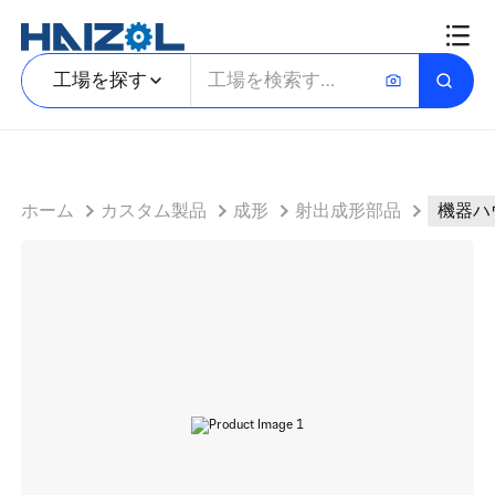
機器ハウジングパネルと一体型取り付けタブ付きの輪郭熱可塑性プラスチックパネル
工場を探す
ホーム
カスタム製品
成形
射出成形部品