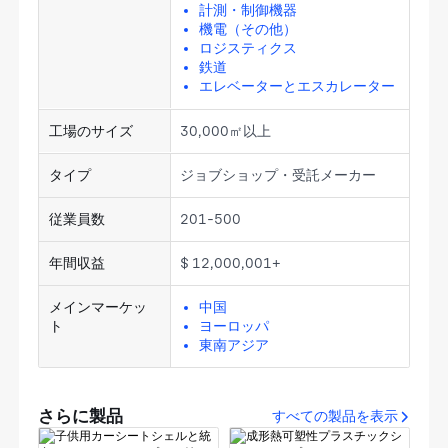
計測・制御機器
機電（その他）
ロジスティクス
鉄道
エレベーターとエスカレーター
工場のサイズ
30,000㎡以上
タイプ
ジョブショップ・受託メーカー
従業員数
201-500
年間収益
$ 12,000,001+
メインマーケッ
中国
ト
ヨーロッパ
東南アジア
さらに製品
すべての製品を表示