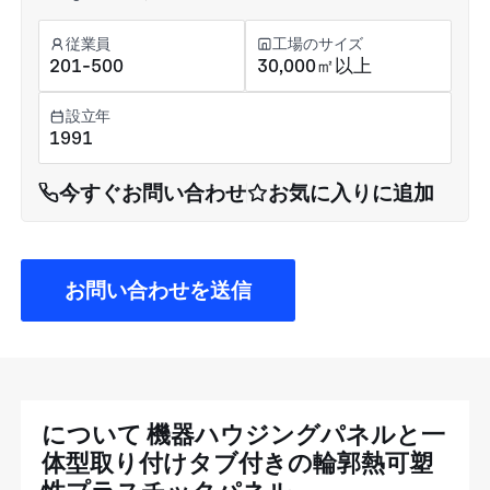
従業員
工場のサイズ
201-500
30,000㎡以上
設立年
1991
今すぐお問い合わせ
お気に入りに追加
お問い合わせを送信
について 機器ハウジングパネルと一
体型取り付けタブ付きの輪郭熱可塑