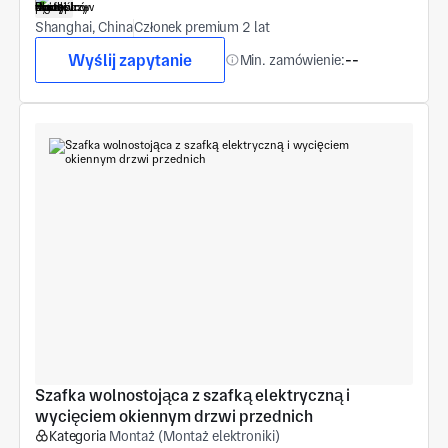
Shanghai, China
Członek premium 2 lat
Wyślij zapytanie
Min. zamówienie:
--
Szafka wolnostojąca z szafką elektryczną i 
wycięciem okiennym drzwi przednich
Kategoria
Montaż (Montaż elektroniki)