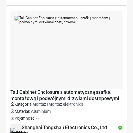
Tall Cabinet Enclosure z automatyczną szafką 
montażową i podwójnymi drzwiami dostępowymi
Kategoria
Montaż (Montaż elektroniki)
Materiał:
Aluminium
Pojemność
--
Shanghai Tangshan Electronics Co., Ltd