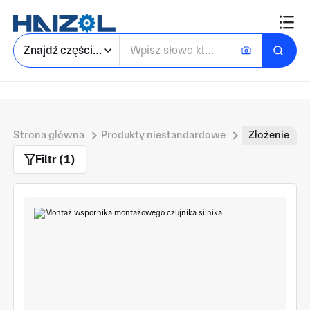
Znajdź części niestandardowe
Strona główna
Produkty niestandardowe
Złożenie
Filtr (1)