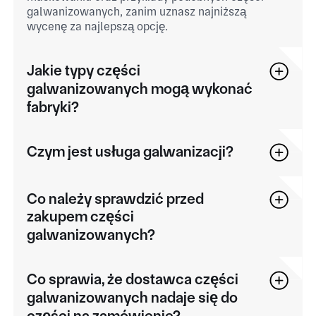
galwanizowanych, zanim uznasz najniższą
wycenę za najlepszą opcję.
Jakie typy części
galwanizowanych mogą wykonać
fabryki?
Czym jest usługa galwanizacji?
Co należy sprawdzić przed
zakupem części
galwanizowanych?
Co sprawia, że dostawca części
galwanizowanych nadaje się do
części na zamówienie?