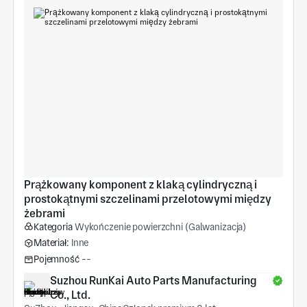
Prążkowany komponent z klaką cylindryczną i 
prostokątnymi szczelinami przelotowymi między 
żebrami
Kategoria
Wykończenie powierzchni (Galwanizacja)
Materiał:
Inne
Pojemność
--
Suzhou RunKai Auto Parts Manufacturing 
Co., Ltd.