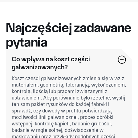
Najczęściej zadawane
pytania
Co wpływa na koszt części
galwanizowanych?
Koszt części galwanizowanych zmienia się wraz z
materiałem, geometrią, tolerancją, wykończeniem,
kontrolą, ilością lub pracami związanymi z
ustawieniem. Aby porównanie było rzetelne, wyślij
ten sam pakiet rysunków do każdej fabryki i
sprawdź, czy dowody w profilu potwierdzają
możliwości linii galwanicznej, proces obróbki
wstępnej, kontrolę kąpieli, badanie grubości,
badanie w mgle solnej, doświadczenie w
maskowaniu oraz przykłady podobnych części