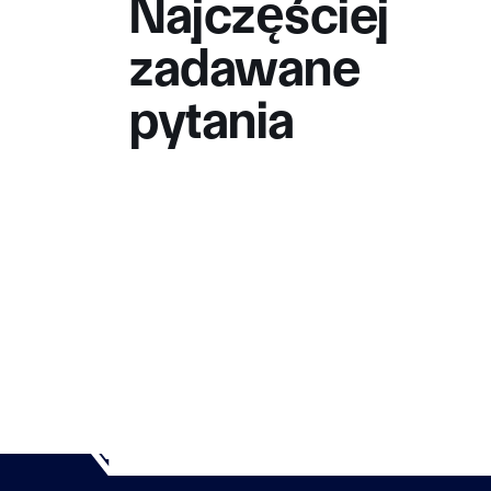
Najczęściej
zadawane
pytania