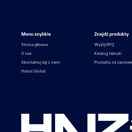
Menu szybkie
Znajdź produkty
Strona główna
Wyślij RFQ
O nas
Katalog fabryki
Skontaktuj się z nami
Produkty na zamówi
Haizol Global