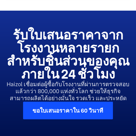
รับใบเสนอราคาจาก
โรงงานหลายรายก
สำหรับชิ้นส่วนของคุณ
ภายใน 24 ชั่วโมง
Haizol เชื่อมต่อผู้ซื้อกับโรงงานที่ผ่านการตรวจสอบ
แล้วกว่า 800,000 แห่งทั่วโลก ช่วยให้ธุรกิจ
สามารถผลิตได้อย่างมั่นใจ รวดเร็ว และประหยัด
ขอใบเสนอราคาใน 60 วินาที