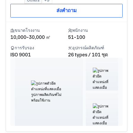
ส่งคำถาม
ขนาดโรงงาน
พนักงาน
10,000-30,000 ㎡
51-100
การรับรอง
อุปกรณ์ผลิตภัณฑ์
ISO 9001
26 types / 101 ชุด