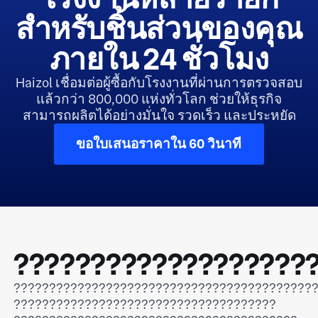
สำหรับชิ้นส่วนของคุณ
ภายใน 24 ชั่วโมง
Haizol เชื่อมต่อผู้ซื้อกับโรงงานที่ผ่านการตรวจสอบ
แล้วกว่า 800,000 แห่งทั่วโลก ช่วยให้ธุรกิจ
สามารถผลิตได้อย่างมั่นใจ รวดเร็ว และประหยัด
ขอใบเสนอราคาใน 60 วินาที
???????????????????
??????????????????????????????????????????
?????????????????????????????????????