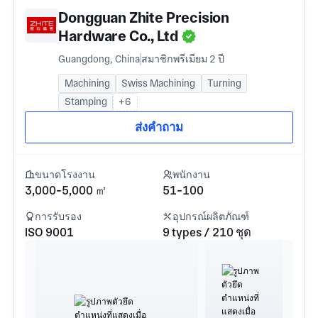
Dongguan Zhite Precision
Hardware Co., Ltd
Guangdong, China
สมาชิกพรีเมียม 2 ปี
Machining
Swiss Machining
Turning
Stamping
+6
ส่งคำถาม
ขนาดโรงงาน
พนักงาน
3,000-5,000 ㎡
51-100
การรับรอง
อุปกรณ์ผลิตภัณฑ์
ISO 9001
9 types / 210 ชุด