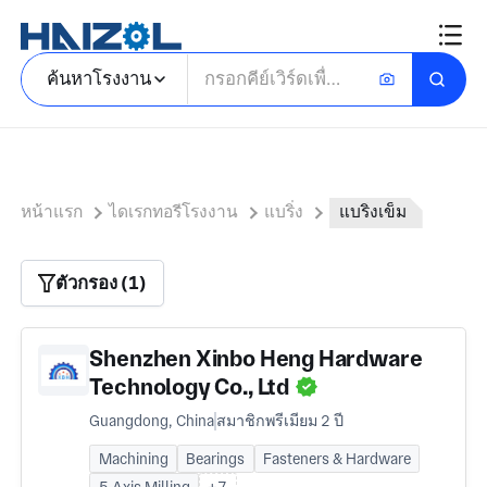
ค้นหาโรงงาน
หน้าแรก
ไดเรกทอรีโรงงาน
แบริ่ง
แบริ่งเข็ม
ตัวกรอง (1)
Shenzhen Xinbo Heng Hardware
Technology Co., Ltd
Guangdong, China
สมาชิกพรีเมียม 2 ปี
Machining
Bearings
Fasteners & Hardware
5 Axis Milling
+7