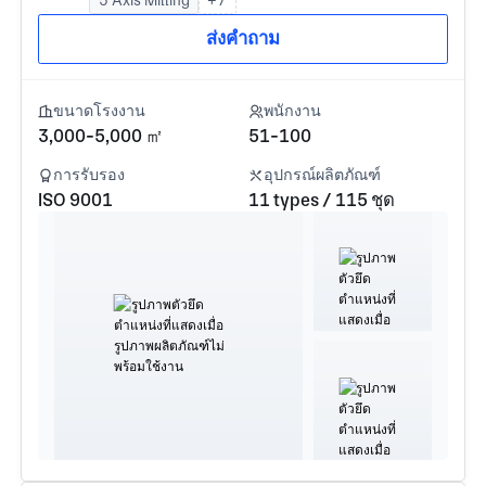
ส่งคำถาม
ขนาดโรงงาน
พนักงาน
3,000-5,000 ㎡
51-100
การรับรอง
อุปกรณ์ผลิตภัณฑ์
ISO 9001
11 types / 115 ชุด