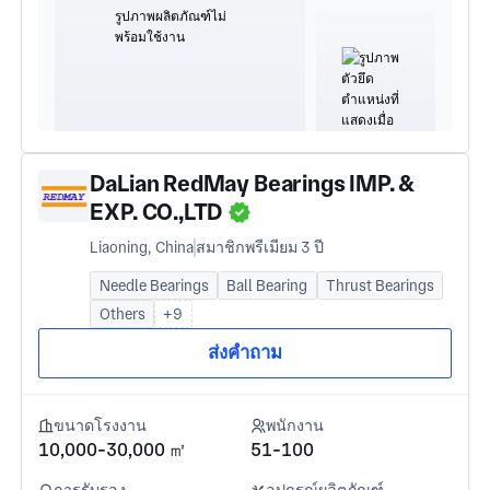
DaLian RedMay Bearings IMP. &
EXP. CO.,LTD
Liaoning, China
สมาชิกพรีเมียม 3 ปี
Needle Bearings
Ball Bearing
Thrust Bearings
Others
+9
ส่งคำถาม
ขนาดโรงงาน
พนักงาน
10,000-30,000 ㎡
51-100