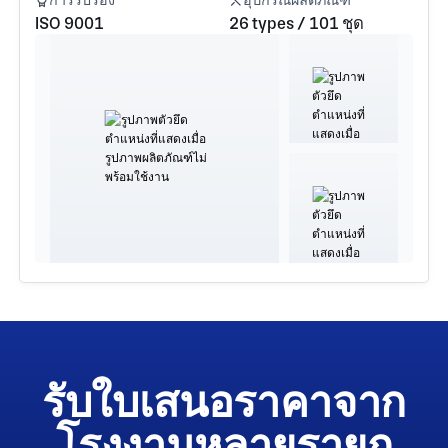
การรับรอง
อุปกรณ์ผลิตภัณฑ์
ISO 9001
26 types / 101 ชุด
รับใบเสนอราคาจาก
โรงงานหลายรายก