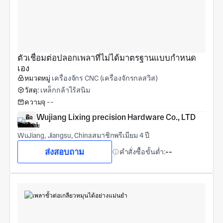
ตัวเชื่อมต่อปลอกเพลาที่ไม่ได้มาตรฐานแบบกำหนด
เอง
หมวดหมู่
เครื่องจักร CNC (เครื่องจักรกลสวิส)
วัสดุ:
เหล็กกล้าไร้สนิม
ความจุ
--
Wujiang Lixing precision Hardware Co., LTD
WuJiang, Jiangsu, China
สมาชิกพรีเมียม 4 ปี
ส่งสอบถาม
คำสั่งซื้อขั้นต่ำ:
--