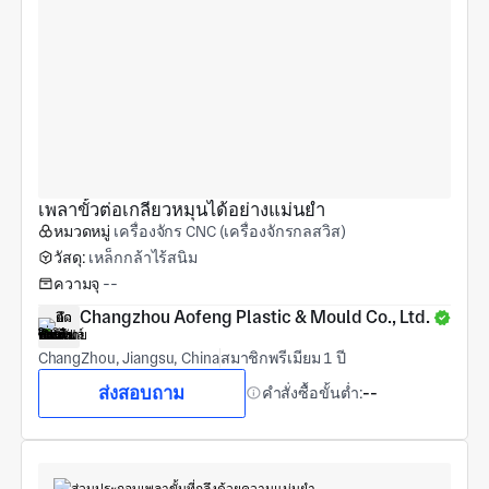
เพลาขั้วต่อเกลียวหมุนได้อย่างแม่นยำ
หมวดหมู่
เครื่องจักร CNC (เครื่องจักรกลสวิส)
วัสดุ:
เหล็กกล้าไร้สนิม
ความจุ
--
Changzhou Aofeng Plastic & Mould Co., Ltd.
ChangZhou, Jiangsu, China
สมาชิกพรีเมียม 1 ปี
ส่งสอบถาม
คำสั่งซื้อขั้นต่ำ:
--