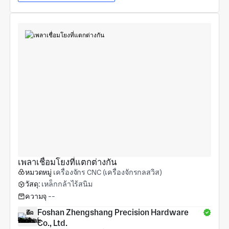
เพลาเชื่อมโยงที่แตกต่างกัน
หมวดหมู่
เครื่องจักร CNC (เครื่องจักรกลสวิส)
วัสดุ:
เหล็กกล้าไร้สนิม
ความจุ
--
Foshan Zhengshang Precision Hardware 
Co., Ltd.