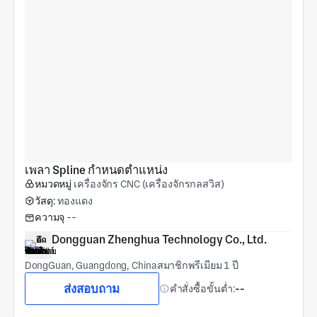
เพลา Spline กำหนดตำแหน่ง
หมวดหมู่
เครื่องจักร CNC (เครื่องจักรกลสวิส)
วัสดุ:
ทองแดง
ความจุ
--
Dongguan Zhenghua Technology Co., Ltd.
DongGuan, Guangdong, China
สมาชิกพรีเมียม 1 ปี
ส่งสอบถาม
คำสั่งซื้อขั้นต่ำ:
--