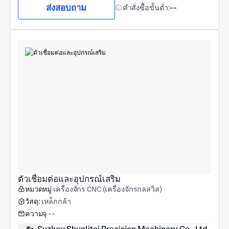
ส่งสอบถาม
คำสั่งซื้อขั้นต่ำ:
--
ตัวเชื่อมต่อและอุปกรณ์เสริม
หมวดหมู่
เครื่องจักร CNC (เครื่องจักรกลสวิส)
วัสดุ:
เหล็กกล้า
ความจุ
--