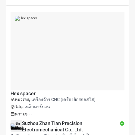
Hex spacer
หมวดหมู่
เครื่องจักร CNC (เครื่องจักรกลสวิส)
วัสดุ:
เหล็กคาร์บอน
ความจุ
--
Suzhou Zhan Tian Precision 
Electromechanical Co., Ltd.