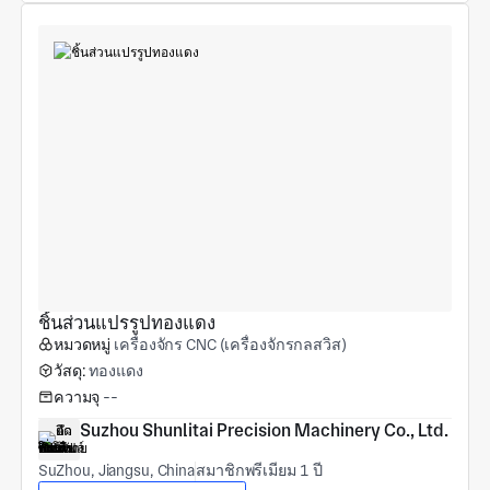
ชิ้นส่วนแปรรูปทองแดง
หมวดหมู่
เครื่องจักร CNC (เครื่องจักรกลสวิส)
วัสดุ:
ทองแดง
ความจุ
--
Suzhou Shunlitai Precision Machinery Co., Ltd.
SuZhou, Jiangsu, China
สมาชิกพรีเมียม 1 ปี