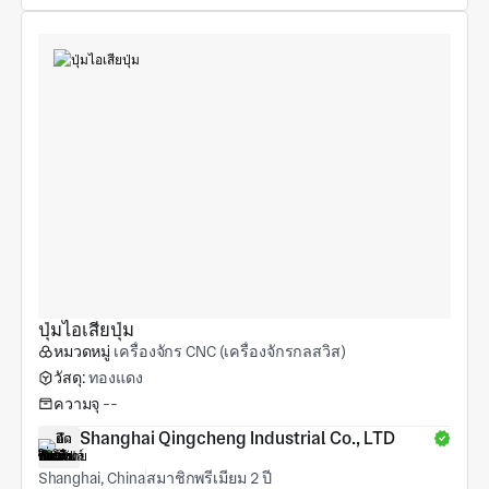
ปุ่มไอเสียปุ่ม
หมวดหมู่
เครื่องจักร CNC (เครื่องจักรกลสวิส)
วัสดุ:
ทองแดง
ความจุ
--
Shanghai Qingcheng Industrial Co., LTD
Shanghai, China
สมาชิกพรีเมียม 2 ปี