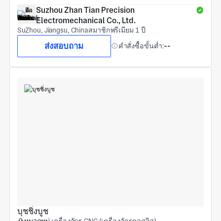
Suzhou Zhan Tian Precision 
Electromechanical Co., Ltd.
SuZhou, Jiangsu, China
สมาชิกพรีเมียม 1 ปี
ส่งสอบถาม
คำสั่งซื้อขั้นต่ำ:
--
บุชชิ่งบูช