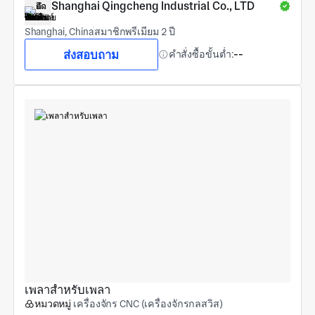
Shanghai Qingcheng Industrial Co., LTD
Shanghai, China
สมาชิกพรีเมียม 2 ปี
ส่งสอบถาม
คำสั่งซื้อขั้นต่ำ:
--
เพลาสำหรับเพลา
หมวดหมู่
เครื่องจักร CNC (เครื่องจักรกลสวิส)