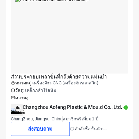
ส่วนประกอบเพลาขั้นที่กลึงด้วยความแม่นยำ
หมวดหมู่
เครื่องจักร CNC (เครื่องจักรกลสวิส)
วัสดุ:
เหล็กกล้าไร้สนิม
ความจุ
--
Changzhou Aofeng Plastic & Mould Co., Ltd.
ChangZhou, Jiangsu, China
สมาชิกพรีเมียม 1 ปี
ส่งสอบถาม
คำสั่งซื้อขั้นต่ำ:
--