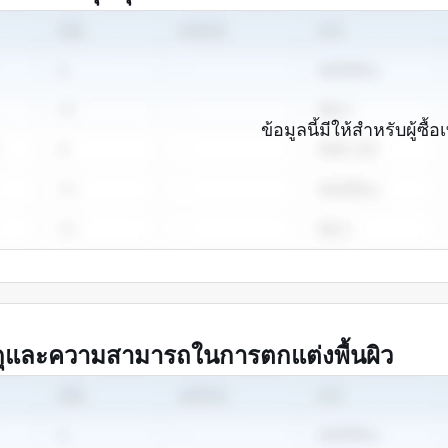
ข้อมูลนี้มีให้สำหรับผู้ซื้อเ
ดุและความสามารถในการตกแต่งพื้นผิว