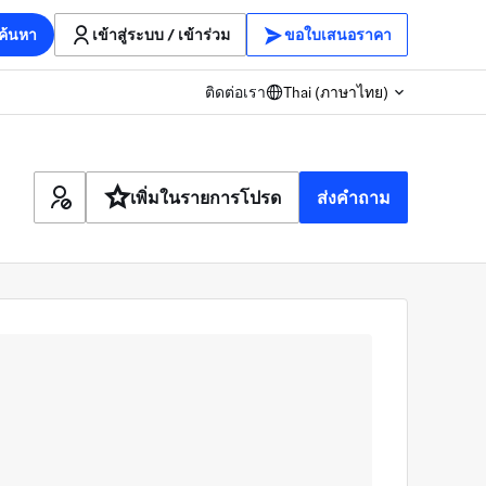
ค้นหา
เข้าสู่ระบบ / เข้าร่วม
ขอใบเสนอราคา
ติดต่อเรา
Thai (ภาษาไทย)
เพิ่มในรายการโปรด
ส่งคำถาม