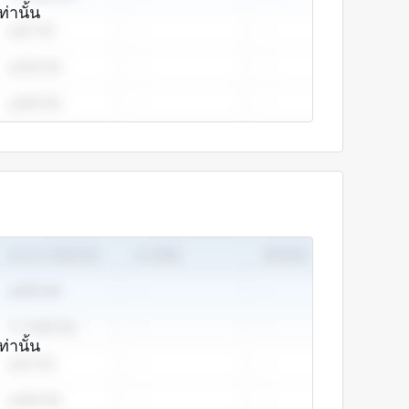
ท่านั้น
ท่านั้น