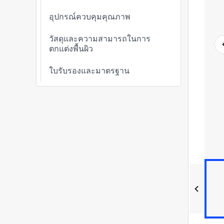
อุปกรณ์ควบคุมคุณภาพ
วัสดุและความสามารถในการ
ตกแต่งพื้นผิว
ใบรับรองและมาตรฐาน