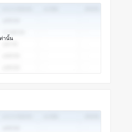
ท่านั้น