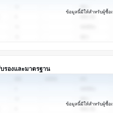
ข้อมูลนี้มีให้สำหรับผู้ซื้อเ
รับรองและมาตรฐาน
ข้อมูลนี้มีให้สำหรับผู้ซื้อเ