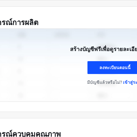
กรณ์การผลิต
สร้างบัญชีฟรีเพื่อดูรายละเอ
ลงทะเบียนตอนนี้
มีบัญชีแล้วหรือไม่?
เข้าสู่
กรณ์ควบคุมคุณภาพ