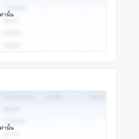
ท่านั้น
ท่านั้น