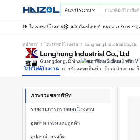
ค้นหาโรงงาน
ไดเรกทอรีโรงงาน
ผลิตภัณฑ์แบบกำหนดเอง
บริการ
อ
หน้าแรก
ไดเรกทอรีโรงงาน
Longhong Industrial Co., Ltd
Longhong Industrial Co., Ltd
Guangdong, China
สมาชิกพรีเมียม 1 yrs
โปรไฟล์โรงงาน
การจัดแสดงสินค้า
ติดต่อโรงงาน
ร
ภาพรวมของบริษัท
รายงานการตรวจสอบโรงงาน
อุตสาหกรรมและลูกค้า
อุปกรณ์การผลิต