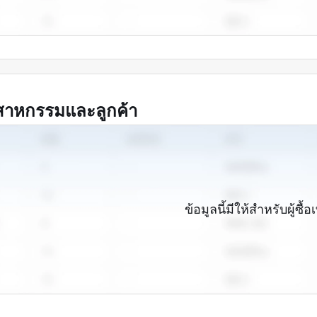
สาหกรรมและลูกค้า
ข้อมูลนี้มีให้สำหรับผู้ซื้อเ