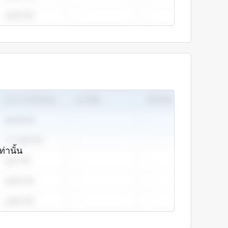
ท่านั้น