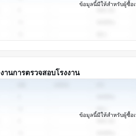
ข้อมูลนี้มีให้สำหรับผู้ซื้อเ
ยงานการตรวจสอบโรงงาน
ข้อมูลนี้มีให้สำหรับผู้ซื้อเ