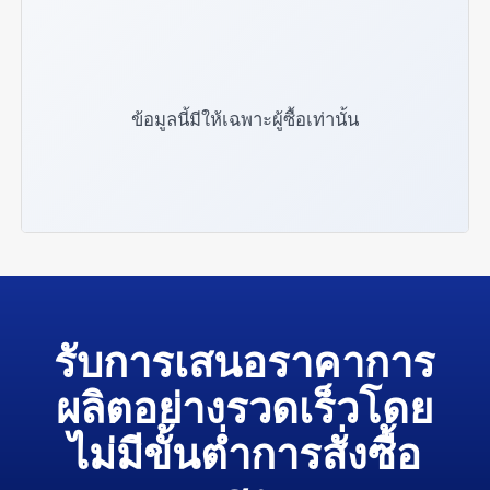
ข้อมูลนี้มีให้เฉพาะผู้ซื้อเท่านั้น
รับการเสนอราคาการ
ผลิตอย่างรวดเร็วโดย
ไม่มีขั้นต่ำการสั่งซื้อ