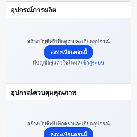
อุปกรณ์การผลิต
สร้างบัญชีฟรีเพื่อดูรายละเอียดอุปกรณ์
ลงทะเบียนตอนนี้
มีบัญชีอยู่แล้วใช่ไหม?
เข้าสู่ระบบ
อุปกรณ์ควบคุมคุณภาพ
สร้างบัญชีฟรีเพื่อดูรายละเอียดอุปกรณ์
ลงทะเบียนตอนนี้