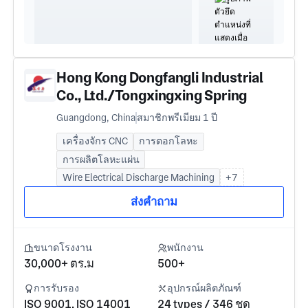
Hong Kong Dongfangli Industrial
Co., Ltd./Tongxingxing Spring
Hardware (Shenzhen) Co., Ltd
Guangdong, China
สมาชิกพรีเมียม 1 ปี
เครื่องจักร CNC
การตอกโลหะ
การผลิตโลหะแผ่น
Wire Electrical Discharge Machining
+7
ส่งคำถาม
ขนาดโรงงาน
พนักงาน
30,000+ ตร.ม
500+
การรับรอง
อุปกรณ์ผลิตภัณฑ์
ISO 9001, ISO 14001
24 types / 346 ชุด