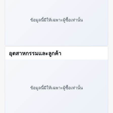
ข้อมูลนี้มีให้เฉพาะผู้ซื้อเท่านั้น
อุตสาหกรรมและลูกค้า
ข้อมูลนี้มีให้เฉพาะผู้ซื้อเท่านั้น