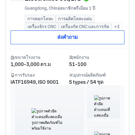
Guangdong, China
สมาชิกพรีเมียม 1 ปี
การตอกโลหะ
การผลิตโลหะแผ่น
เครื่องจักร CNC
เครื่องกัด CNC และการกัด
+3
ส่งคำถาม
ขนาดโรงงาน
พนักงาน
1,000-3,000 ตร.ม
51-100
การรับรอง
อุปกรณ์ผลิตภัณฑ์
IATF16949, ISO 9001
5 types / 54 ชุด