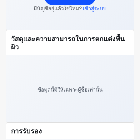
มีบัญชีอยู่แล้วใช่ไหม?
เข้าสู่ระบบ
วัสดุและความสามารถในการตกแต่งพื้น
ผิว
ข้อมูลนี้มีให้เฉพาะผู้ซื้อเท่านั้น
การรับรอง