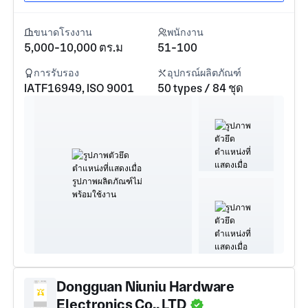
ขนาดโรงงาน
พนักงาน
5,000-10,000 ตร.ม
51-100
การรับรอง
อุปกรณ์ผลิตภัณฑ์
IATF16949, ISO 9001
50 types / 84 ชุด
Dongguan Niuniu Hardware
Electronics Co., LTD