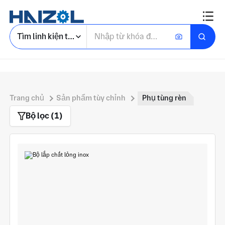
Tìm linh kiện tùy chỉnh
Trang chủ
Sản phẩm tùy chỉnh
Phụ tùng rèn
Bộ lọc (1)