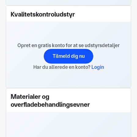
Kvalitetskontroludstyr
Opret en gratis konto for at se udstyrsdetaljer
Tilmeld dig nu
Har du allerede en konto?
Login
Materialer og
overfladebehandlingsevner