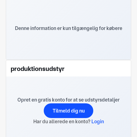
Denne information er kun tilgængelig for købere
produktionsudstyr
Opret en gratis konto for at se udstyrsdetaljer
Tilmeld dig nu
Har du allerede en konto?
Login