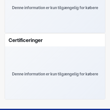
Denne information er kun tilgængelig for købere
Certificeringer
Denne information er kun tilgængelig for købere