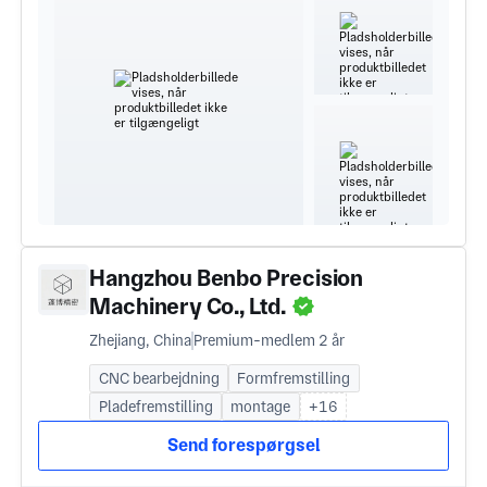
Hangzhou Benbo Precision
Machinery Co., Ltd.
Zhejiang, China
Premium-medlem 2 år
CNC bearbejdning
Formfremstilling
Pladefremstilling
montage
+16
Send forespørgsel