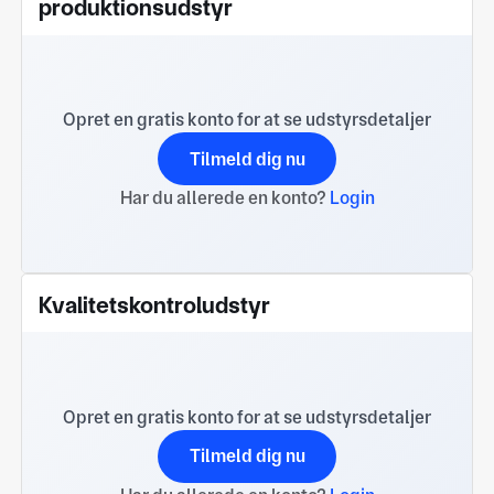
produktionsudstyr
Opret en gratis konto for at se udstyrsdetaljer
Tilmeld dig nu
Har du allerede en konto?
Login
Kvalitetskontroludstyr
Opret en gratis konto for at se udstyrsdetaljer
Tilmeld dig nu