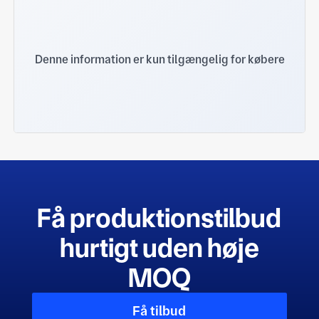
Denne information er kun tilgængelig for købere
Få produktionstilbud
hurtigt uden høje
MOQ
Få tilbud