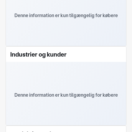
Denne information er kun tilgængelig for købere
Industrier og kunder
Denne information er kun tilgængelig for købere