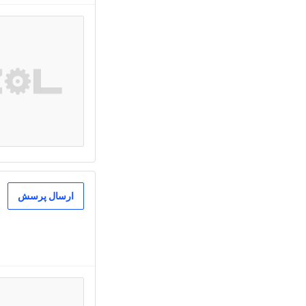
ارسال پرسش