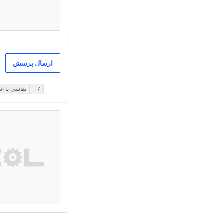
ارسال پرسش
+7
نقاشی با ا