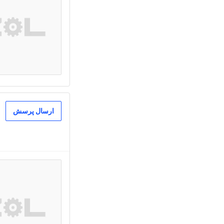
ارسال پرسش