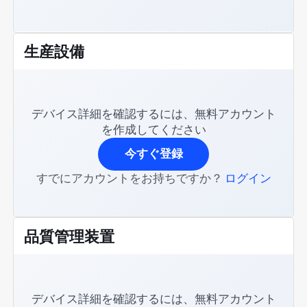
生産設備
デバイス詳細を確認するには、無料アカウント
を作成してください
今すぐ登録
すでにアカウントをお持ちですか？
ログイン
品質管理装置
デバイス詳細を確認するには、無料アカウント