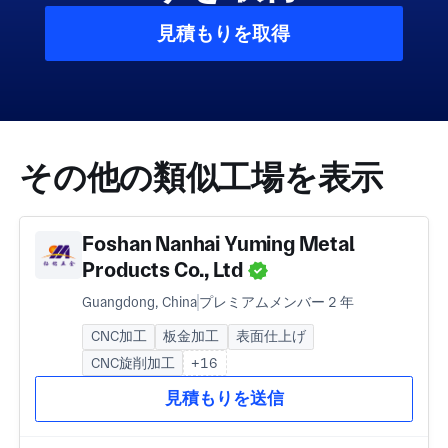
見積もりを取得
その他の類似工場を表示
Foshan Nanhai Yuming Metal
Products Co., Ltd
Guangdong, China
プレミアムメンバー 2 年
CNC加工
板金加工
表面仕上げ
CNC旋削加工
+16
見積もりを送信