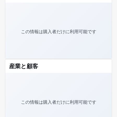
ージャキャビネ
ット
この情報は購入者だけに利用可能です
産業と顧客
この情報は購入者だけに利用可能です