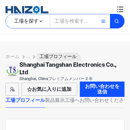
工場を探す
ホーム
...
工場プロフィール
Shanghai Tangshan Electronics Co.,
Ltd
Shanghai, China
プレミアムメンバー 2 年
お問い合わせを
お気に入りに追加
送信
工場プロフィール
製品展示
工場へお問い合わせください