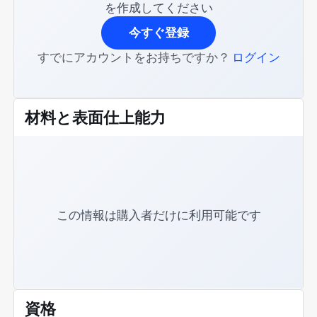
を作成してください
今すぐ登録
すでにアカウントをお持ちですか？
ログイン
材料と表面仕上能力
この情報は購入者だけに利用可能です
資格