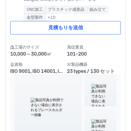
Technology Development Co., Ltd.
CNC加工
プラスチック成形品
組み立て
金型製作
+10
見積もりを送信
工場のサイズ
従業員
10,000～30,000㎡
101-200
資格
製品機器
ISO 9001, ISO 14001, ISO 45001
23 types / 130 セット