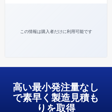
この情報は購入者だけに利用可能です
高い最小発注量なし
で素早く製造見積も
りを取得