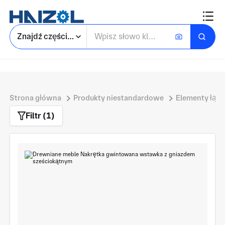
Znajdź części niestandardowe
Strona główna
Produkty niestandardowe
Elementy łąc
Filtr (1)