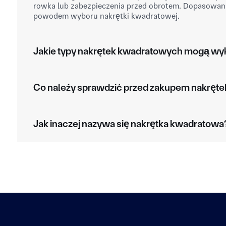
rowka lub zabezpieczenia przed obrotem. Dopasowan
powodem wyboru nakrętki kwadratowej.
Jakie typy nakrętek kwadratowych mogą wyk
Co należy sprawdzić przed zakupem nakręt
Jak inaczej nazywa się nakrętka kwadratowa