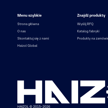
Menu szybkie
Znajdź produkty
Strona główna
Wyślij RFQ
O nas
Katalog fabryki
Skontaktuj się z nami
Produkty na zamówi
Haizol Global
HAIZOL © 2015-2026