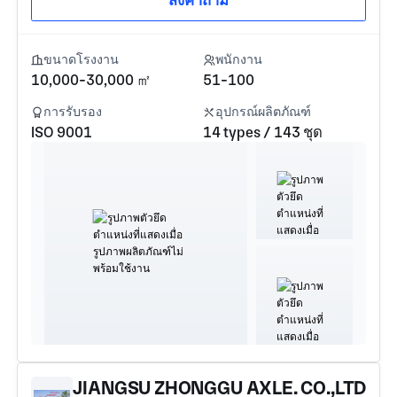
ส่งคำถาม
ขนาดโรงงาน
พนักงาน
10,000-30,000 ㎡
51-100
การรับรอง
อุปกรณ์ผลิตภัณฑ์
ISO 9001
14 types / 143 ชุด
JIANGSU ZHONGGU AXLE. CO.,LTD