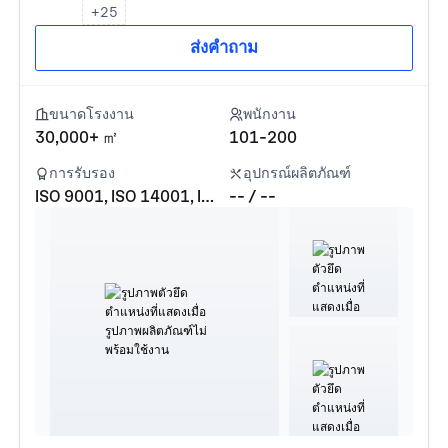
+25
ส่งคำถาม
ขนาดโรงงาน
พนักงาน
30,000+ ㎡
101-200
การรับรอง
อุปกรณ์ผลิตภัณฑ์
ISO 9001, ISO 14001, ISO 45001
-- / --