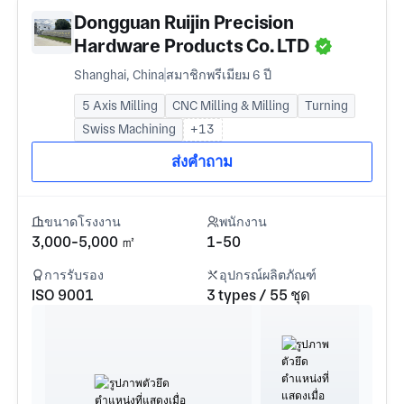
Dongguan Ruijin Precision
Hardware Products Co. LTD
Shanghai, China
สมาชิกพรีเมียม 6 ปี
5 Axis Milling
CNC Milling & Milling
Turning
Swiss Machining
+13
ส่งคำถาม
ขนาดโรงงาน
พนักงาน
3,000-5,000 ㎡
1-50
การรับรอง
อุปกรณ์ผลิตภัณฑ์
ISO 9001
3 types / 55 ชุด