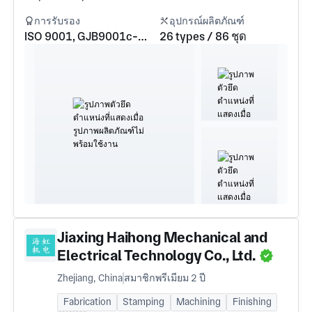
การรับรอง
อุปกรณ์ผลิตภัณฑ์
ISO 9001, GJB9001c-2017
26 types / 86 ชุด
Jiaxing Haihong Mechanical and
Electrical Technology Co., Ltd.
Zhejiang, China
สมาชิกพรีเมียม 2 ปี
Fabrication
Stamping
Machining
Finishing