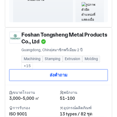
Foshan Tongsheng Metal Products
Co., Ltd
Guangdong, China
สมาชิกพรีเมียม 2 ปี
Machining
Stamping
Extrusion
Molding
+15
ส่งคำถาม
ขนาดโรงงาน
พนักงาน
3,000-5,000 ㎡
51-100
การรับรอง
อุปกรณ์ผลิตภัณฑ์
ISO 9001
13 types / 82 ชุด