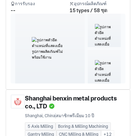
การรับรอง
อุปกรณ์ผลิตภัณฑ์
--
15 types / 58 ชุด
Shanghai benxin metal products
co., LTD
Shanghai, China
สมาชิกพรีเมียม 10 ปี
5 Axis Milling
Boring & Milling Machining
Gantry Milling
CNC Milling & Milling
+12