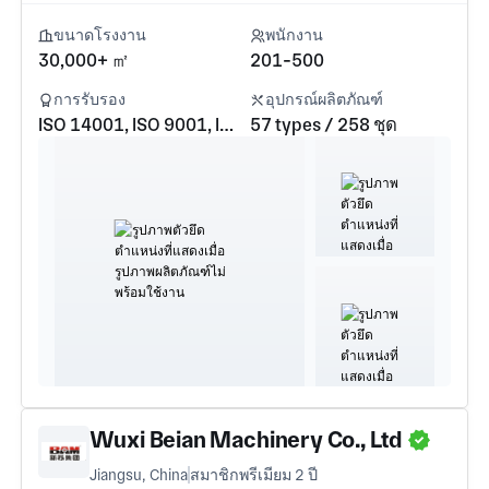
ขนาดโรงงาน
พนักงาน
30,000+ ㎡
201-500
การรับรอง
อุปกรณ์ผลิตภัณฑ์
ISO 14001, ISO 9001, ISO 45001
57 types / 258 ชุด
Wuxi Beian Machinery Co., Ltd
Jiangsu, China
สมาชิกพรีเมียม 2 ปี