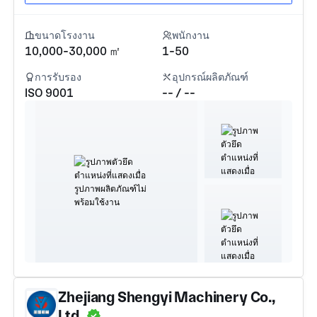
ขนาดโรงงาน
พนักงาน
10,000-30,000 ㎡
1-50
การรับรอง
อุปกรณ์ผลิตภัณฑ์
ISO 9001
-- / --
Zhejiang Shengyi Machinery Co.,
Ltd.