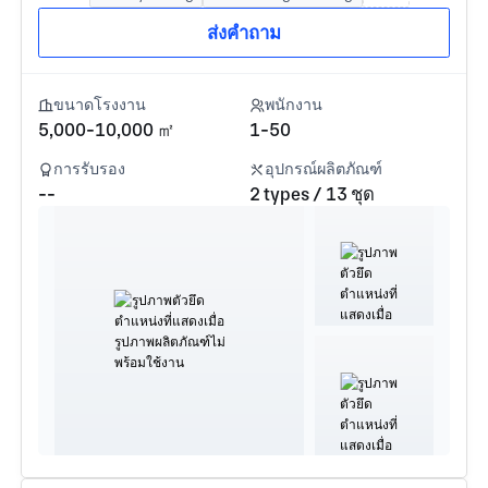
ส่งคำถาม
ขนาดโรงงาน
พนักงาน
5,000-10,000 ㎡
1-50
การรับรอง
อุปกรณ์ผลิตภัณฑ์
--
2 types / 13 ชุด