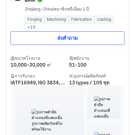
Zhejiang, China
สมาชิกพรีเมียม 1 ปี
Forging
Machining
Fabrication
Casting
+15
ส่งคำถาม
ขนาดโรงงาน
พนักงาน
10,000-30,000 ㎡
51-100
การรับรอง
อุปกรณ์ผลิตภัณฑ์
IATF16949, ISO 3834, GJB9001c-2017
13 types / 105 ชุด