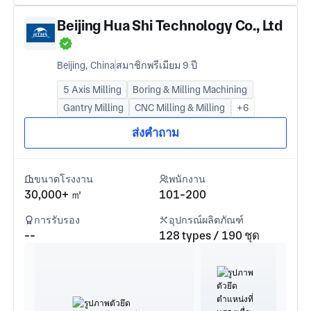
Beijing Hua Shi Technology Co., Ltd
Beijing, China
สมาชิกพรีเมียม 9 ปี
5 Axis Milling
Boring & Milling Machining
Gantry Milling
CNC Milling & Milling
+6
ส่งคำถาม
ขนาดโรงงาน
พนักงาน
30,000+ ㎡
101-200
การรับรอง
อุปกรณ์ผลิตภัณฑ์
--
128 types / 190 ชุด