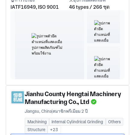
การรับรอง
อุปกรณ์ผลิตภัณฑ์
IATF16949, ISO 9001
46 types / 266 ชุด
Jianhu County Hengtai Machinery
Manufacturing Co., Ltd
Jiangsu, China
สมาชิกพรีเมียม 2 ปี
Machining
Internal Cylindrical Grinding
Others
Structure
+23