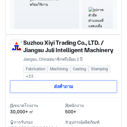
Suzhou Xiyi Trading Co., LTD. /
Jiangsu Juli Intelligent Machinery
Co., LTD
Jiangsu, China
สมาชิกพรีเมียม 2 ปี
Fabrication
Machining
Casting
Stamping
+33
ส่งคำถาม
ขนาดโรงงาน
พนักงาน
30,000+ ㎡
500+
การรับรอง
อุปกรณ์ผลิตภัณฑ์