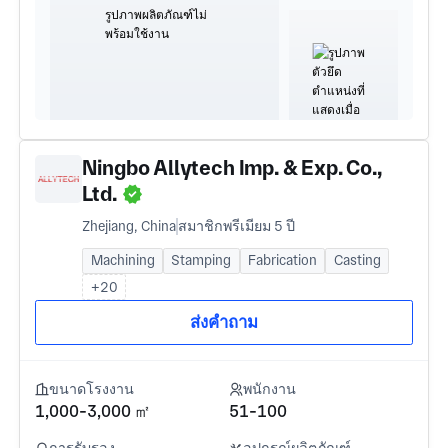
Ningbo Allytech Imp. & Exp. Co.,
Ltd.
Zhejiang, China
สมาชิกพรีเมียม 5 ปี
Machining
Stamping
Fabrication
Casting
+20
ส่งคำถาม
ขนาดโรงงาน
พนักงาน
1,000-3,000 ㎡
51-100