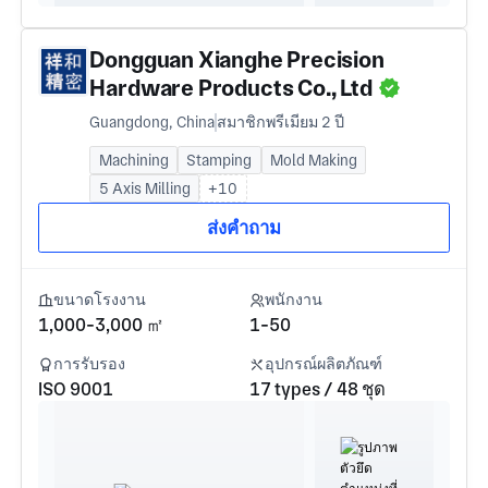
Dongguan Xianghe Precision
Hardware Products Co., Ltd
Guangdong, China
สมาชิกพรีเมียม 2 ปี
Machining
Stamping
Mold Making
5 Axis Milling
+10
ส่งคำถาม
ขนาดโรงงาน
พนักงาน
1,000-3,000 ㎡
1-50
การรับรอง
อุปกรณ์ผลิตภัณฑ์
ISO 9001
17 types / 48 ชุด