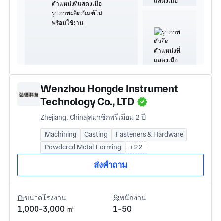
Wenzhou Hongde Instrument
Technology Co., LTD
Zhejiang, China
สมาชิกพรีเมียม 2 ปี
Machining
Casting
Fasteners & Hardware
Powdered Metal Forming
+22
ส่งคำถาม
ขนาดโรงงาน
พนักงาน
1,000-3,000 ㎡
1-50