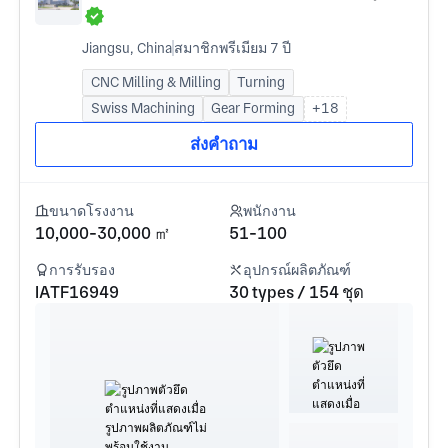
Jiangsu, China
สมาชิกพรีเมียม 7 ปี
CNC Milling & Milling
Turning
Swiss Machining
Gear Forming
+18
ส่งคำถาม
ขนาดโรงงาน
พนักงาน
10,000-30,000 ㎡
51-100
การรับรอง
อุปกรณ์ผลิตภัณฑ์
IATF16949
30 types / 154 ชุด