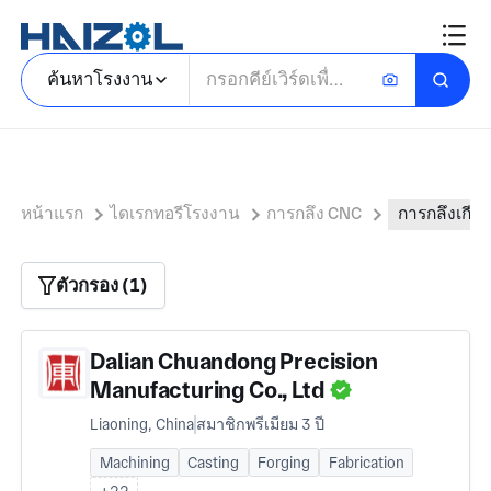
ค้นหาโรงงาน
หน้าแรก
ไดเรกทอรีโรงงาน
การกลึง CNC
การกลึงเกียร์
ตัวกรอง (1)
Dalian Chuandong Precision
Manufacturing Co., Ltd
Liaoning, China
สมาชิกพรีเมียม 3 ปี
Machining
Casting
Forging
Fabrication
+22