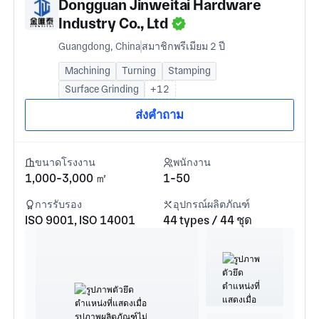
Dongguan Jinweitai Hardware
Industry Co., Ltd
Guangdong, China
สมาชิกพรีเมียม 2 ปี
Machining
Turning
Stamping
Surface Grinding
+12
ส่งคำถาม
ขนาดโรงงาน
พนักงาน
1,000-3,000 ㎡
1-50
การรับรอง
อุปกรณ์ผลิตภัณฑ์
ISO 9001, ISO 14001
44 types / 44 ชุด