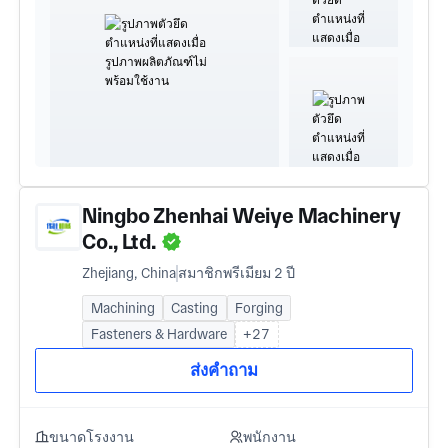
Ningbo Zhenhai Weiye Machinery
Co., Ltd.
Zhejiang, China
สมาชิกพรีเมียม 2 ปี
Machining
Casting
Forging
Fasteners & Hardware
+27
ส่งคำถาม
ขนาดโรงงาน
พนักงาน