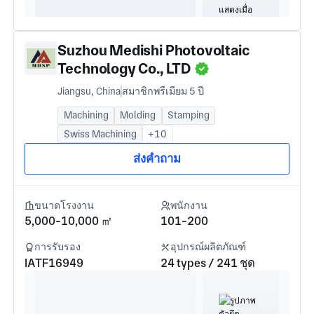
Suzhou Medishi Photovoltaic
Technology Co., LTD
Jiangsu, China
สมาชิกพรีเมียม 5 ปี
Machining
Molding
Stamping
Swiss Machining
+10
ส่งคำถาม
ขนาดโรงงาน
พนักงาน
5,000-10,000 ㎡
101-200
การรับรอง
อุปกรณ์ผลิตภัณฑ์
IATF16949
24 types / 241 ชุด