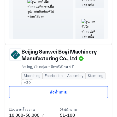
Beijing Sanwei Boyi Machinery
Manufacturing Co., Ltd
Beijing, China
สมาชิกพรีเมียม 4 ปี
Machining
Fabrication
Assembly
Stamping
+30
ส่งคำถาม
ขนาดโรงงาน
พนักงาน
10,000-30,000 ㎡
51-100