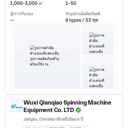
1,000-3,000 ㎡
1-50
การรับรอง
อุปกรณ์ผลิตภัณฑ์
--
6 types / 53 ชุด
Wuxi Qianqiao Spinning Machine
Equipment Co. LTD
Jiangsu, China
สมาชิกพรีเมียม 6 ปี