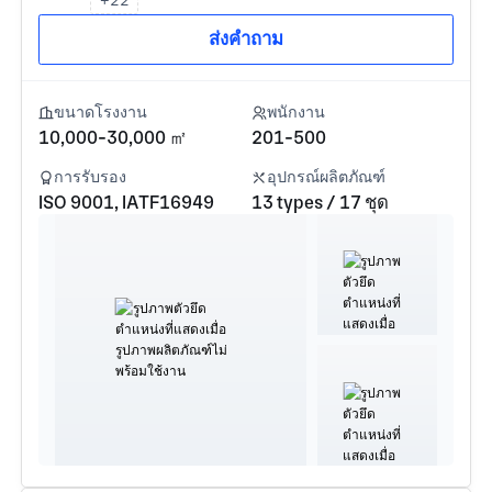
ส่งคำถาม
ขนาดโรงงาน
พนักงาน
10,000-30,000 ㎡
201-500
การรับรอง
อุปกรณ์ผลิตภัณฑ์
ISO 9001, IATF16949
13 types / 17 ชุด