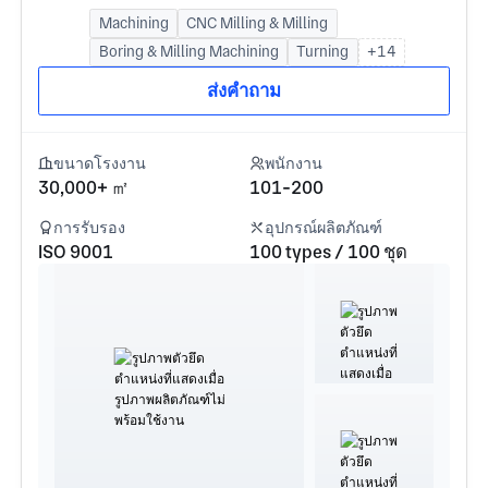
Machining
CNC Milling & Milling
Boring & Milling Machining
Turning
+14
ส่งคำถาม
ขนาดโรงงาน
พนักงาน
30,000+ ㎡
101-200
การรับรอง
อุปกรณ์ผลิตภัณฑ์
ISO 9001
100 types / 100 ชุด