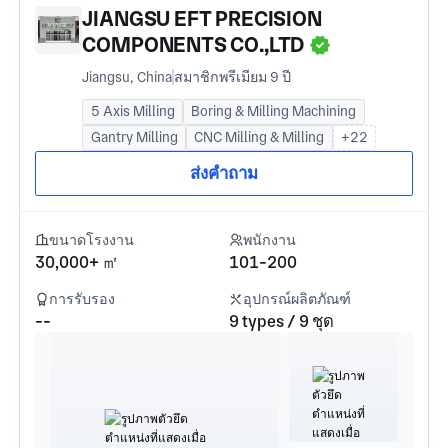
JIANGSU EFT PRECISION
COMPONENTS CO.,LTD
Jiangsu, China
สมาชิกพรีเมียม 9 ปี
5 Axis Milling
Boring & Milling Machining
Gantry Milling
CNC Milling & Milling
+22
ส่งคำถาม
ขนาดโรงงาน
พนักงาน
30,000+ ㎡
101-200
การรับรอง
อุปกรณ์ผลิตภัณฑ์
--
9 types / 9 ชุด