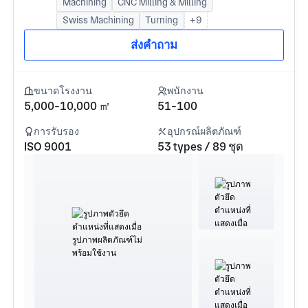
Machining
CNC Milling & Milling
Swiss Machining
Turning
+9
ส่งคำถาม
ขนาดโรงงาน
พนักงาน
5,000-10,000 ㎡
51-100
การรับรอง
อุปกรณ์ผลิตภัณฑ์
ISO 9001
53 types / 89 ชุด