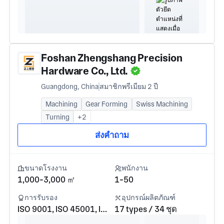
Foshan Zhengshang Precision
Hardware Co., Ltd.
Guangdong, China
สมาชิกพรีเมียม 2 ปี
Machining
Gear Forming
Swiss Machining
Turning
+2
ส่งคำถาม
ขนาดโรงงาน
พนักงาน
1,000-3,000 ㎡
1-50
การรับรอง
อุปกรณ์ผลิตภัณฑ์
ISO 9001, ISO 45001, ISO 14001
17 types / 34 ชุด