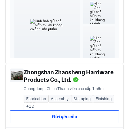
Zhongshan Zhaosheng Hardware
Products Co., Ltd.
Guangdong, China
Thành viên cao cấp 1 năm
Fabrication
Assembly
Stamping
Finishing
+12
Gửi yêu cầu