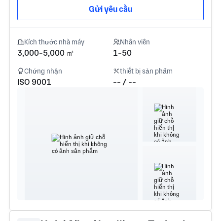
Gửi yêu cầu
Kích thước nhà máy
Nhân viên
3,000-5,000 ㎡
1-50
Chứng nhận
thiết bị sản phẩm
ISO 9001
-- / --