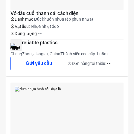
Vỏ đầu cuối thanh cái cách điện
Danh mục
Đúc khuôn nhựa (ép phun nhựa)
Vật liệu:
Nhựa nhiệt dẻo
Dung lượng
--
reliable plastics
ChangZhou, Jiangsu, China
Thành viên cao cấp 1 năm
Gửi yêu cầu
Đơn hàng tối thiểu:
--