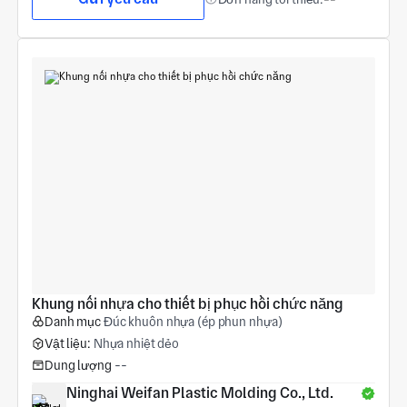
Khung nối nhựa cho thiết bị phục hồi chức năng
Danh mục
Đúc khuôn nhựa (ép phun nhựa)
Vật liệu:
Nhựa nhiệt dẻo
Dung lượng
--
Ninghai Weifan Plastic Molding Co., Ltd.