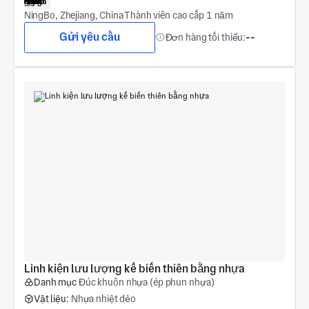
NingBo, Zhejiang, China
Thành viên cao cấp 1 năm
Gửi yêu cầu
Đơn hàng tối thiểu:
--
Linh kiện lưu lượng kế biến thiên bằng nhựa
Danh mục
Đúc khuôn nhựa (ép phun nhựa)
Vật liệu:
Nhựa nhiệt dẻo