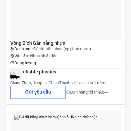
Vòng Bích Gắn bằng nhựa
Danh mục
Đúc khuôn nhựa (ép phun nhựa)
Vật liệu:
Nhựa nhiệt dẻo
Dung lượng
--
reliable plastics
ChangZhou, Jiangsu, China
Thành viên cao cấp 1 năm
Gửi yêu cầu
Đơn hàng tối thiểu:
--