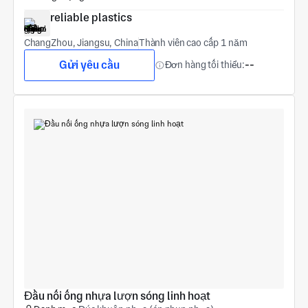
reliable plastics
ChangZhou, Jiangsu, China
Thành viên cao cấp 1 năm
Gửi yêu cầu
Đơn hàng tối thiểu:
--
Đầu nối ống nhựa lượn sóng linh hoạt