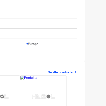
Europa
Se alle produkter