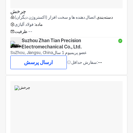
چرخش
دسته‌بندی
اتصال دهنده ها و سخت افزار (اکستروژن دیگران)
ماده:
فولاد آلیاژی
--
ظرفیت
Suzhou Zhan Tian Precision 
Electromechanical Co., Ltd.
عضو پریمیوم 1 سال
SuZhou, Jiangsu, China
ارسال پرسش
--
سفارش حداقل: