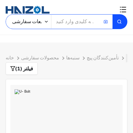
یافتن قطعات سفارشی
ی
تأمین‌کنندگان پیچ
سنبه‌ها
محصولات سفارشی
خانه
فیلتر (1)