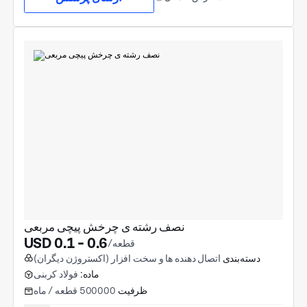
نصف رشته ی چرخش پیچی مربعی
USD 0.1 - 0.6
/قطعه
دسته‌بندی
اتصال دهنده ها و سخت افزار (اکستروژن دیگران)
ماده:
فولاد کربنی
ظرفیت
500000 قطعه / ماه