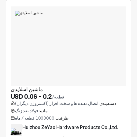
ماشين اسلايدي
USD 0.06 - 0.2
/قطعه
دسته‌بندی
اتصال دهنده ها و سخت افزار (اکستروژن دیگران)
ماده:
فولاد ضد زنگ
ظرفیت
1000000 قطعه / ماه
Huizhou ZeYao Hardware Products Co.,Ltd.