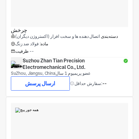
چرخش
دسته‌بندی
اتصال دهنده ها و سخت افزار (اکستروژن دیگران)
ماده:
فولاد ضد زنگ
--
ظرفیت
Suzhou Zhan Tian Precision 
Electromechanical Co., Ltd.
عضو پریمیوم 1 سال
SuZhou, Jiangsu, China
ارسال پرسش
--
سفارش حداقل: