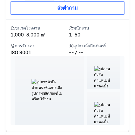
ส่งคำถาม
ขนาดโรงงาน
พนักงาน
1,000-3,000 ㎡
1-50
การรับรอง
อุปกรณ์ผลิตภัณฑ์
ISO 9001
-- / --