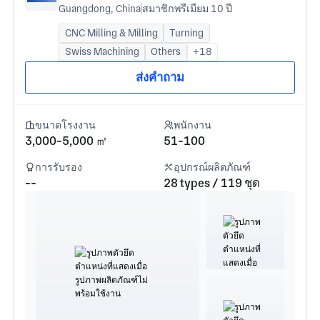
Guangdong, China
สมาชิกพรีเมียม 10 ปี
CNC Milling & Milling
Turning
Swiss Machining
Others
+18
ส่งคำถาม
ขนาดโรงงาน
พนักงาน
3,000-5,000 ㎡
51-100
การรับรอง
อุปกรณ์ผลิตภัณฑ์
--
28 types / 119 ชุด