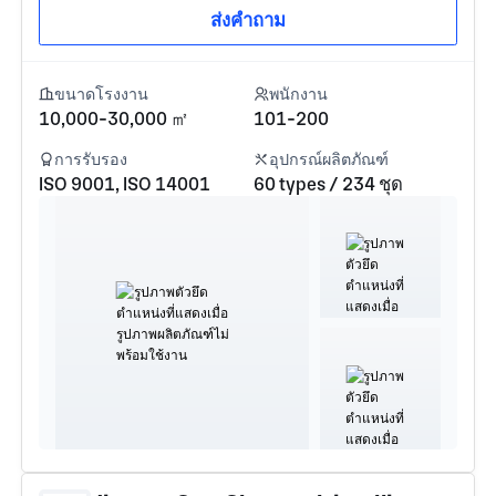
ส่งคำถาม
ขนาดโรงงาน
พนักงาน
10,000-30,000 ㎡
101-200
การรับรอง
อุปกรณ์ผลิตภัณฑ์
ISO 9001, ISO 14001
60 types / 234 ชุด