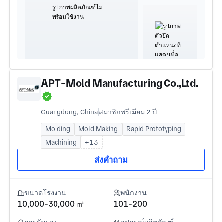
APT-Mold Manufacturing Co.,Ltd.
Guangdong, China
สมาชิกพรีเมียม 2 ปี
Molding
Mold Making
Rapid Prototyping
Machining
+13
ส่งคำถาม
ขนาดโรงงาน
พนักงาน
10,000-30,000 ㎡
101-200