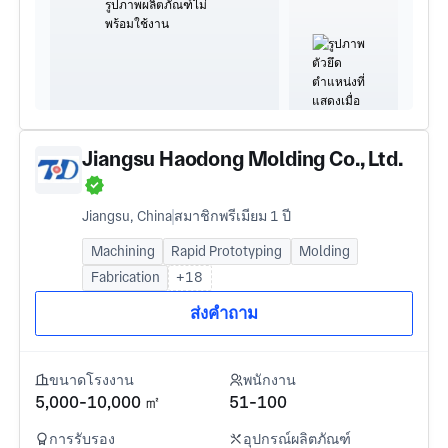
Jiangsu Haodong Molding Co., Ltd.
Jiangsu, China
สมาชิกพรีเมียม 1 ปี
Machining
Rapid Prototyping
Molding
Fabrication
+18
ส่งคำถาม
ขนาดโรงงาน
พนักงาน
5,000-10,000 ㎡
51-100
การรับรอง
อุปกรณ์ผลิตภัณฑ์