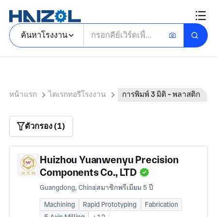
ค้นหาโรงงาน
หน้าแรก
ไดเรกทอรีโรงงาน
การพิมพ์ 3 มิติ - พลาสติก
ตัวกรอง (1)
Huizhou Yuanwenyu Precision
Components Co., LTD
Guangdong, China
สมาชิกพรีเมียม 5 ปี
Machining
Rapid Prototyping
Fabrication
5 Axis Milling
+12