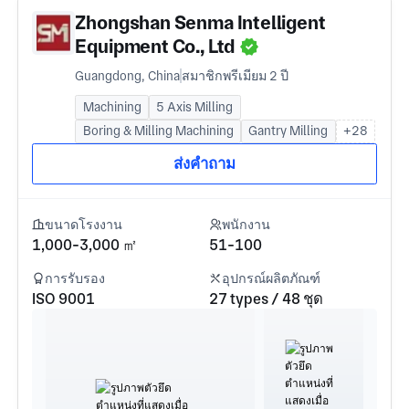
Zhongshan Senma Intelligent
Equipment Co., Ltd
Guangdong, China
สมาชิกพรีเมียม 2 ปี
Machining
5 Axis Milling
Boring & Milling Machining
Gantry Milling
+28
ส่งคำถาม
ขนาดโรงงาน
พนักงาน
1,000-3,000 ㎡
51-100
การรับรอง
อุปกรณ์ผลิตภัณฑ์
ISO 9001
27 types / 48 ชุด