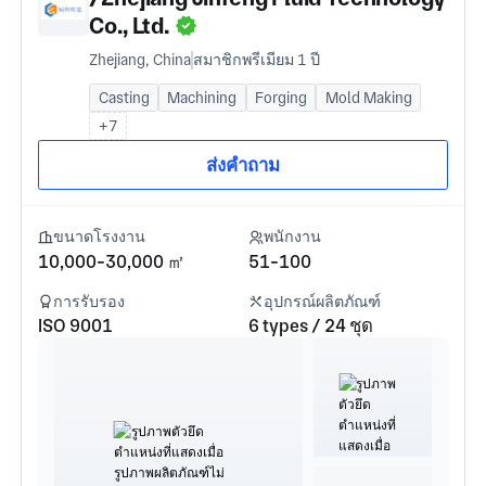
Co., Ltd.
Zhejiang, China
สมาชิกพรีเมียม 1 ปี
Casting
Machining
Forging
Mold Making
+7
ส่งคำถาม
ขนาดโรงงาน
พนักงาน
10,000-30,000 ㎡
51-100
การรับรอง
อุปกรณ์ผลิตภัณฑ์
ISO 9001
6 types / 24 ชุด