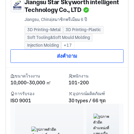
Jiangsu Star Skyworth intelligent
Technology Co., LTD
Jiangsu, China
สมาชิกพรีเมียม 6 ปี
3D Printing-Metal
3D Printing-Plastic
Soft Tooling&Soft Mould Molding
Injection Molding
+17
ส่งคำถาม
ขนาดโรงงาน
พนักงาน
10,000-30,000 ㎡
101-200
การรับรอง
อุปกรณ์ผลิตภัณฑ์
ISO 9001
30 types / 66 ชุด