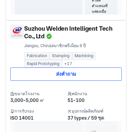
Suzhou Welden Intelligent Tech
Co., Ltd
Jiangsu, China
สมาชิกพรีเมียม 8 ปี
Fabrication
Stamping
Machining
Rapid Prototyping
+17
ส่งคำถาม
ขนาดโรงงาน
พนักงาน
3,000-5,000 ㎡
51-100
การรับรอง
อุปกรณ์ผลิตภัณฑ์
ISO 14001
37 types / 59 ชุด