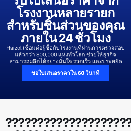
รับใบเสนอราคาจาก
โรงงานหลายรายก
สำหรับชิ้นส่วนของคุณ
ภายใน 24 ชั่วโมง
Haizol เชื่อมต่อผู้ซื้อกับโรงงานที่ผ่านการตรวจสอบ
แล้วกว่า 800,000 แห่งทั่วโลก ช่วยให้ธุรกิจ
สามารถผลิตได้อย่างมั่นใจ รวดเร็ว และประหยัด
ขอใบเสนอราคาใน 60 วินาที
???????????????????