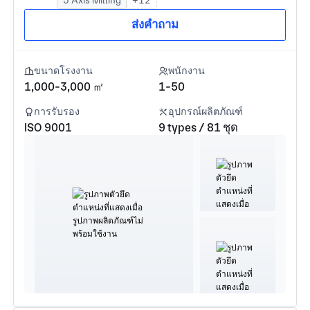
ส่งคำถาม
ขนาดโรงงาน
พนักงาน
1,000-3,000 ㎡
1-50
การรับรอง
อุปกรณ์ผลิตภัณฑ์
ISO 9001
9 types / 81 ชุด