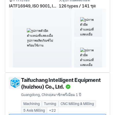
การรับรอง
อุปกรณ์ผลิตภัณฑ์
IATF16949, ISO 9001, ISO 13485, ISO 14001
126 types / 141 ชุด
Taifuchang Intelligent Equipment
(huizhou) Co., Ltd.
Guangdong, China
สมาชิกพรีเมียม 1 ปี
Machining
Turning
CNC Milling & Milling
5 Axis Milling
+22