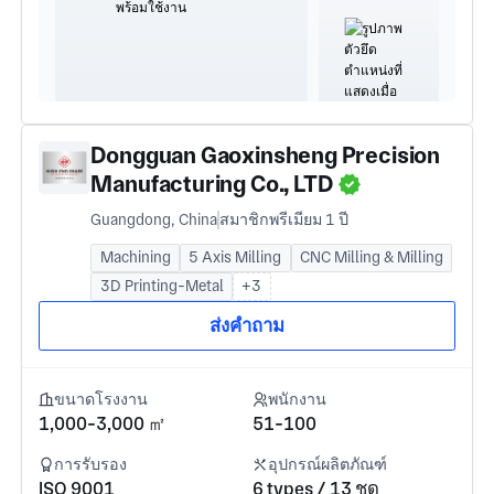
Dongguan Gaoxinsheng Precision
Manufacturing Co., LTD
Guangdong, China
สมาชิกพรีเมียม 1 ปี
Machining
5 Axis Milling
CNC Milling & Milling
3D Printing-Metal
+3
ส่งคำถาม
ขนาดโรงงาน
พนักงาน
1,000-3,000 ㎡
51-100
การรับรอง
อุปกรณ์ผลิตภัณฑ์
ISO 9001
6 types / 13 ชุด