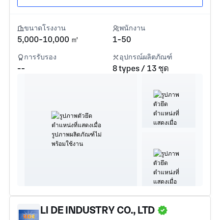
ขนาดโรงงาน
พนักงาน
5,000-10,000 ㎡
1-50
การรับรอง
อุปกรณ์ผลิตภัณฑ์
--
8 types / 13 ชุด
LI DE INDUSTRY CO., LTD