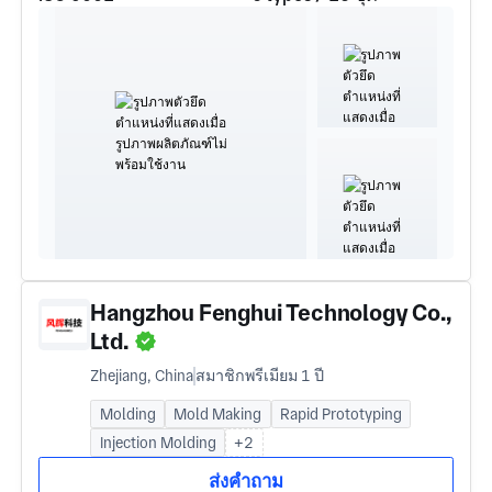
Hangzhou Fenghui Technology Co.,
Ltd.
Zhejiang, China
สมาชิกพรีเมียม 1 ปี
Molding
Mold Making
Rapid Prototyping
Injection Molding
+2
ส่งคำถาม