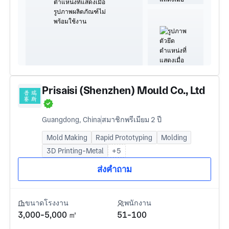
Prisaisi (Shenzhen) Mould Co., Ltd
Guangdong, China
สมาชิกพรีเมียม 2 ปี
Mold Making
Rapid Prototyping
Molding
3D Printing-Metal
+5
ส่งคำถาม
ขนาดโรงงาน
พนักงาน
3,000-5,000 ㎡
51-100