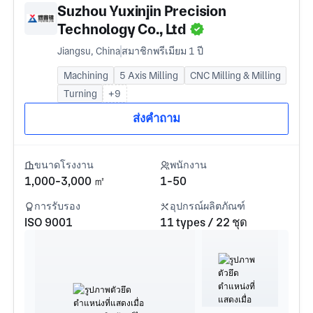
Suzhou Yuxinjin Precision
Technology Co., Ltd
Jiangsu, China
สมาชิกพรีเมียม 1 ปี
Machining
5 Axis Milling
CNC Milling & Milling
Turning
+9
ส่งคำถาม
ขนาดโรงงาน
พนักงาน
1,000-3,000 ㎡
1-50
การรับรอง
อุปกรณ์ผลิตภัณฑ์
ISO 9001
11 types / 22 ชุด