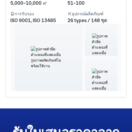
5,000-10,000 ㎡
51-100
การรับรอง
อุปกรณ์ผลิตภัณฑ์
ISO 9001, ISO 13485
26 types / 148 ชุด