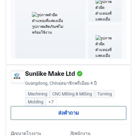
Sunlike Make Ltd
Guangdong, China
สมาชิกพรีเมียม 4 ปี
Machining
CNC Milling & Milling
Turning
Molding
+7
ส่งคำถาม
ขนาดโรงงาน
พนักงาน