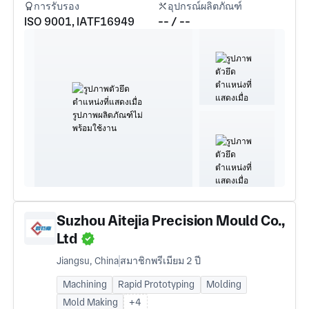
การรับรอง
อุปกรณ์ผลิตภัณฑ์
ISO 9001, IATF16949
-- / --
Suzhou Aitejia Precision Mould Co.,
Ltd
Jiangsu, China
สมาชิกพรีเมียม 2 ปี
Machining
Rapid Prototyping
Molding
Mold Making
+4