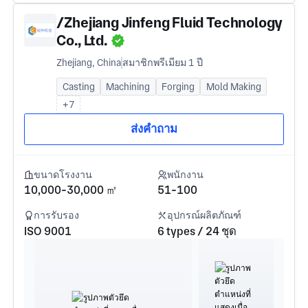
/Zhejiang Jinfeng Fluid Technology
Co., Ltd.
Zhejiang, China
สมาชิกพรีเมียม 1 ปี
Casting
Machining
Forging
Mold Making
+7
ส่งคำถาม
ขนาดโรงงาน
พนักงาน
10,000-30,000 ㎡
51-100
การรับรอง
อุปกรณ์ผลิตภัณฑ์
ISO 9001
6 types / 24 ชุด