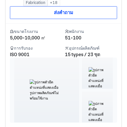
Fabrication
+18
ส่งคำถาม
ขนาดโรงงาน
พนักงาน
5,000-10,000 ㎡
51-100
การรับรอง
อุปกรณ์ผลิตภัณฑ์
ISO 9001
15 types / 23 ชุด