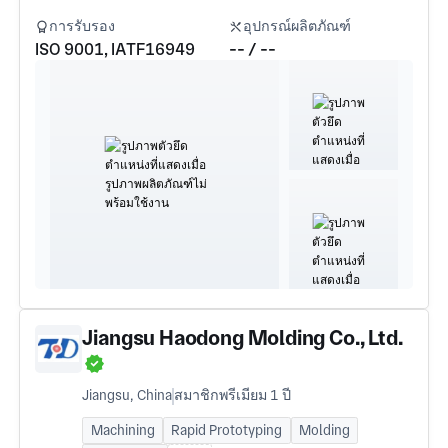
การรับรอง
อุปกรณ์ผลิตภัณฑ์
ISO 9001, IATF16949
-- / --
Jiangsu Haodong Molding Co., Ltd.
Jiangsu, China
สมาชิกพรีเมียม 1 ปี
Machining
Rapid Prototyping
Molding