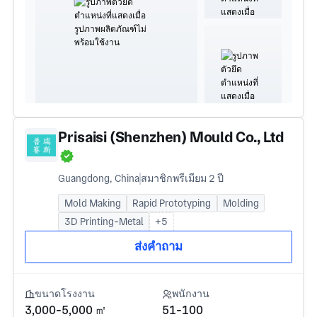
Prisaisi (Shenzhen) Mould Co., Ltd
Guangdong, China
สมาชิกพรีเมียม 2 ปี
Mold Making
Rapid Prototyping
Molding
3D Printing-Metal
+5
ส่งคำถาม
ขนาดโรงงาน
พนักงาน
3,000-5,000 ㎡
51-100