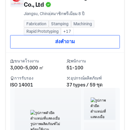
Co., Ltd
Jiangsu, China
สมาชิกพรีเมียม 8 ปี
Fabrication
Stamping
Machining
Rapid Prototyping
+17
ส่งคำถาม
ขนาดโรงงาน
พนักงาน
3,000-5,000 ㎡
51-100
การรับรอง
อุปกรณ์ผลิตภัณฑ์
ISO 14001
37 types / 59 ชุด