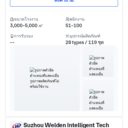
ส่งคำถาม
ขนาดโรงงาน
พนักงาน
3,000-5,000 ㎡
51-100
การรับรอง
อุปกรณ์ผลิตภัณฑ์
--
28 types / 119 ชุด
Suzhou Welden Intelligent Tech