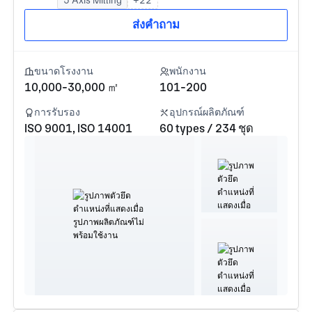
ส่งคำถาม
ขนาดโรงงาน
พนักงาน
10,000-30,000 ㎡
101-200
การรับรอง
อุปกรณ์ผลิตภัณฑ์
ISO 9001, ISO 14001
60 types / 234 ชุด