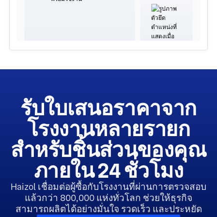
รับใบเสนอราคาจาก
โรงงานหลายรายก
สำหรับชิ้นส่วนของคุณ
ภายใน 24 ชั่วโมง
Haizol เชื่อมต่อผู้ซื้อกับโรงงานที่ผ่านการตรวจสอบ
แล้วกว่า 800,000 แห่งทั่วโลก ช่วยให้ธุรกิจ
สามารถผลิตได้อย่างมั่นใจ รวดเร็ว และประหยัด