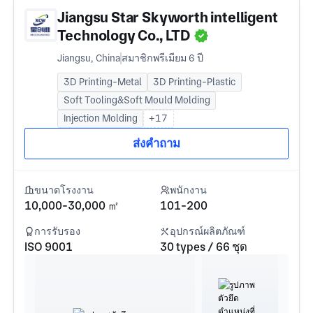
Jiangsu Star Skyworth intelligent
Technology Co., LTD
Jiangsu, China
สมาชิกพรีเมียม 6 ปี
3D Printing-Metal
3D Printing-Plastic
Soft Tooling&Soft Mould Molding
Injection Molding
+17
ส่งคำถาม
ขนาดโรงงาน
พนักงาน
10,000-30,000 ㎡
101-200
การรับรอง
อุปกรณ์ผลิตภัณฑ์
ISO 9001
30 types / 66 ชุด