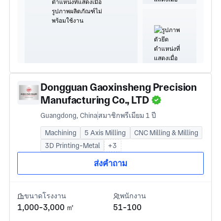
Dongguan Gaoxinsheng Precision
Manufacturing Co., LTD
Guangdong, China
สมาชิกพรีเมียม 1 ปี
Machining
5 Axis Milling
CNC Milling & Milling
3D Printing-Metal
+3
ส่งคำถาม
ขนาดโรงงาน
พนักงาน
1,000-3,000 ㎡
51-100