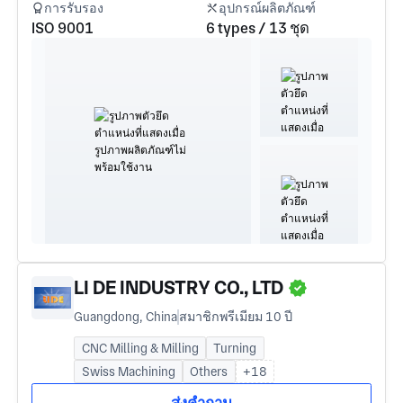
การรับรอง
อุปกรณ์ผลิตภัณฑ์
ISO 9001
6 types / 13 ชุด
LI DE INDUSTRY CO., LTD
Guangdong, China
สมาชิกพรีเมียม 10 ปี
CNC Milling & Milling
Turning
Swiss Machining
Others
+18