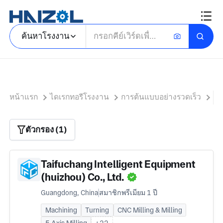
ค้นหาโรงงาน
หน้าแรก
ไดเรกทอรีโรงงาน
การต้นแบบอย่างรวดเร็ว
ก
ตัวกรอง (1)
Taifuchang Intelligent Equipment
(huizhou) Co., Ltd.
Guangdong, China
สมาชิกพรีเมียม 1 ปี
Machining
Turning
CNC Milling & Milling
5 Axis Milling
+22